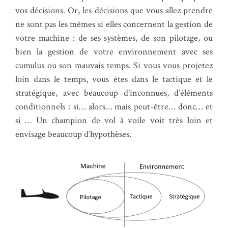
vos décisions. Or, les décisions que vous allez prendre
ne sont pas les mêmes si elles concernent la gestion de
votre machine : de ses systèmes, de son pilotage, ou
bien la gestion de votre environnement avec ses
cumulus ou son mauvais temps. Si vous vous projetez
loin dans le temps, vous êtes dans le tactique et le
stratégique, avec beaucoup d’inconnues, d’éléments
conditionnels : si… alors… mais peut-être… donc… et
si … Un champion de vol à voile voit très loin et
envisage beaucoup d’hypothèses.