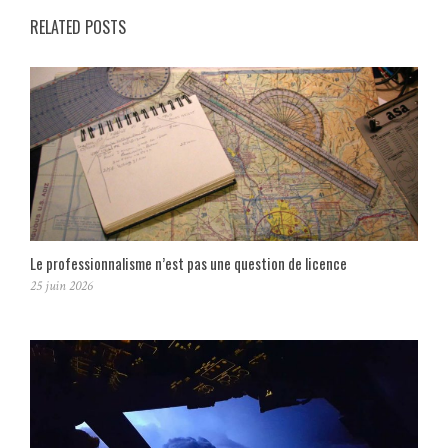
RELATED POSTS
Le professionnalisme n’est pas une question de licence
25 juin 2026