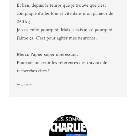
Et ben, depuis le temps que je trouve que c’est
compliqué d’aller loin et vite dans mon planeur de
250 kg.
Je sais enfin pourquoi. Mais je sais aussi pourquoi
j’aime ça. C’est pour agiter mes neurones.
Merci. Papier super intéressant.
Pourrait-on avoir les références des travaux de
recherches cités ?
REPLY