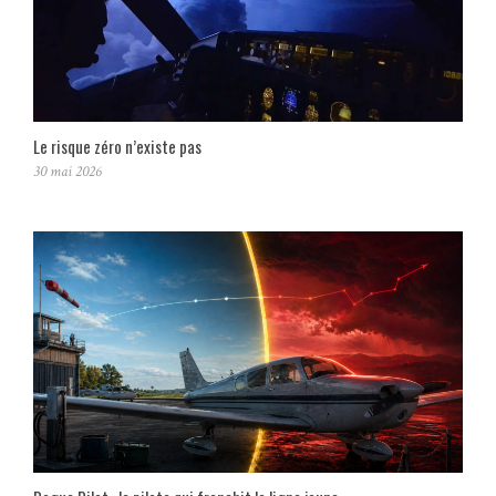
Le risque zéro n’existe pas
30 mai 2026