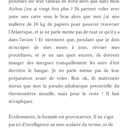
pendules sur leur tableau de bord alors que dans mon
Airbus j’en ai vingt fois plus ? Ils partent voler avec
juste une carte sous le bras alors que moi j’ai une
mallette de 10 kg de papiers pour pouvoir traverser
l’Atlantique, et je ne parle même pas de tout ce qu’il y a
dans l’avion ! Et sûrement que, pendant que je dois
m’occuper de mes mises à jour, réviser mes
procédures, et je ne sais quoi encore, ils doivent
manger des merguez tranquillement les soirs d’été
derrière le hangar. Je ne parle même pas de leur
préparation avant de voler. Bon ok, ils maîtrisent
mieux que moi la pseudo-adiabatique potentielle du
thermomètre mouillé, mais pour le reste ! Il faut
m’expliquer.
Évidemment, la formule est provocatrice. Il ne s’agit
pas ici d’intelligence au sens scolaire du terme, ni de