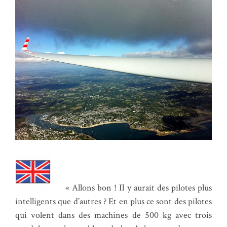
« Allons bon ! Il y aurait des pilotes plus
intelligents que d’autres ? Et en plus ce sont des pilotes
qui volent dans des machines de 500 kg avec trois