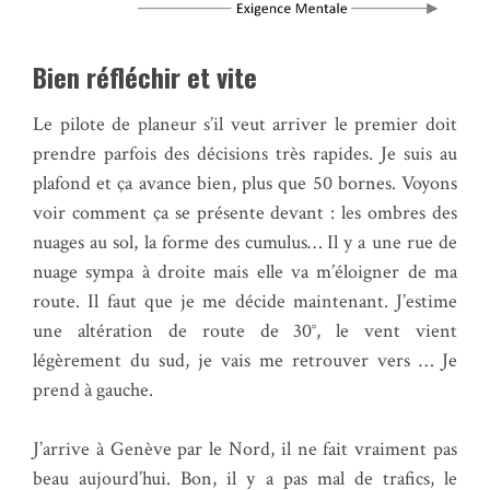
Bien réfléchir et vite
Le pilote de planeur s’il veut arriver le premier doit
prendre parfois des décisions très rapides. Je suis au
plafond et ça avance bien, plus que 50 bornes. Voyons
voir comment ça se présente devant : les ombres des
nuages au sol, la forme des cumulus… Il y a une rue de
nuage sympa à droite mais elle va m’éloigner de ma
route. Il faut que je me décide maintenant. J’estime
une altération de route de 30°, le vent vient
légèrement du sud, je vais me retrouver vers … Je
prend à gauche.
J’arrive à Genève par le Nord, il ne fait vraiment pas
beau aujourd’hui. Bon, il y a pas mal de trafics, le