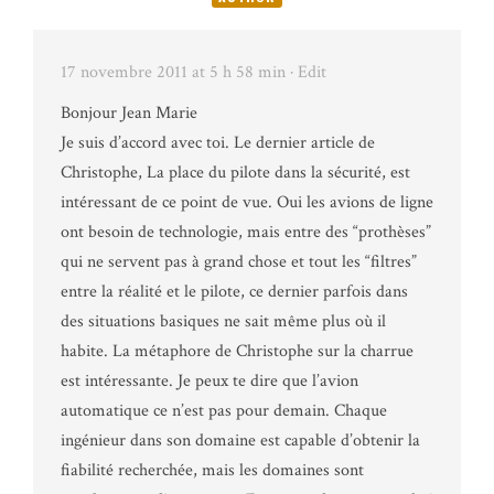
17 novembre 2011 at 5 h 58 min
· Edit
Bonjour Jean Marie
Je suis d’accord avec toi. Le dernier article de
Christophe, La place du pilote dans la sécurité, est
intéressant de ce point de vue. Oui les avions de ligne
ont besoin de technologie, mais entre des “prothèses”
qui ne servent pas à grand chose et tout les “filtres”
entre la réalité et le pilote, ce dernier parfois dans
des situations basiques ne sait même plus où il
habite. La métaphore de Christophe sur la charrue
est intéressante. Je peux te dire que l’avion
automatique ce n’est pas pour demain. Chaque
ingénieur dans son domaine est capable d’obtenir la
fiabilité recherchée, mais les domaines sont