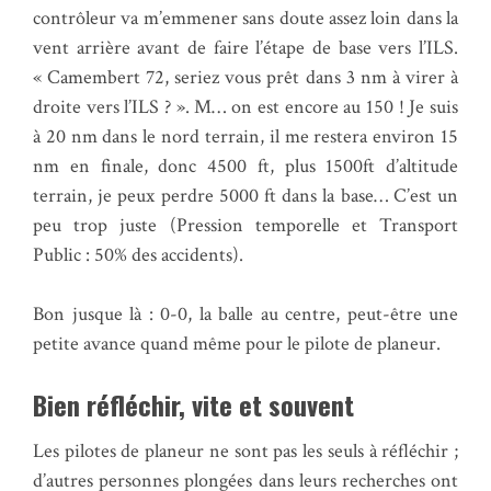
contrôleur va m’emmener sans doute assez loin dans la
vent arrière avant de faire l’étape de base vers l’ILS.
« Camembert 72, seriez vous prêt dans 3 nm à virer à
droite vers l’ILS ? ». M… on est encore au 150 ! Je suis
à 20 nm dans le nord terrain, il me restera environ 15
nm en finale, donc 4500 ft, plus 1500ft d’altitude
terrain, je peux perdre 5000 ft dans la base… C’est un
peu trop juste (Pression temporelle et Transport
Public : 50% des accidents).
Bon jusque là : 0-0, la balle au centre, peut-être une
petite avance quand même pour le pilote de planeur.
Bien réfléchir, vite et souvent
Les pilotes de planeur ne sont pas les seuls à réfléchir ;
d’autres personnes plongées dans leurs recherches ont