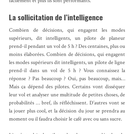
facilement et plus ils sont performants.
La sollicitation de l’intelligence
Combien de décisions, qui engagent les modes
supérieurs, dit intelligents, un pilote de planeur
prend-il pendant un vol de 5 h ? Des centaines, plus ou
moins élaborées. Combien de décisions, qui engagent
les modes supérieurs dit intelligents, un pilote de ligne
prend-il dans un vol de 5 h ? Vous connaissez la
réponse ? Pas beaucoup ? Oui, pas beaucoup, mais…
Mais ça dépend des pilotes. Certains vont disséquer
leur vol et analyser une multitude de petites choses, de
probabilités … bref, ils réfléchissent. D’autres vont se
la jouer plus cool, et la décision du jour se prendra au
moment ou il faudra choisir le café avec ou sans sucre.