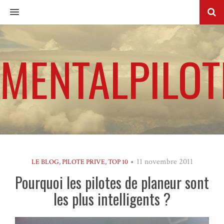
MENU
MENTALPILOT
11 novembre 2011
LE BLOG
,
PILOTE PRIVE
,
TOP 10
Pourquoi les pilotes de planeur sont
les plus intelligents ?