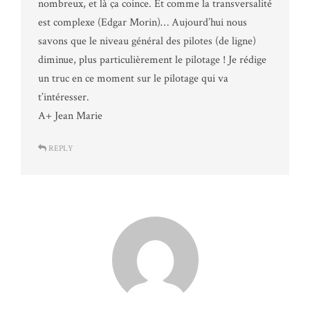
nombreux, et là ça coince. Et comme la transversalité
est complexe (Edgar Morin)… Aujourd’hui nous
savons que le niveau général des pilotes (de ligne)
diminue, plus particulièrement le pilotage ! Je rédige
un truc en ce moment sur le pilotage qui va
t’intéresser.
A+ Jean Marie
REPLY