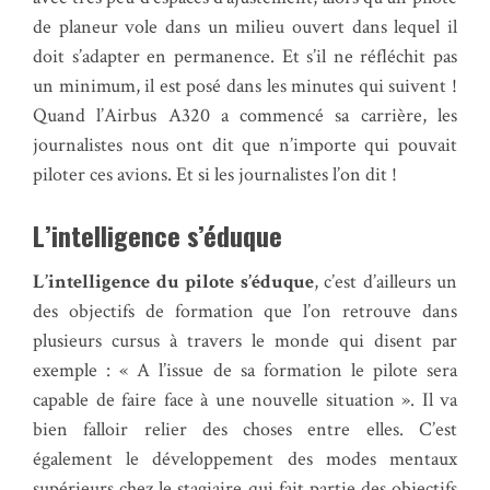
de planeur vole dans un milieu ouvert dans lequel il
doit s’adapter en permanence. Et s’il ne réfléchit pas
un minimum, il est posé dans les minutes qui suivent !
Quand l’Airbus A320 a commencé sa carrière, les
journalistes nous ont dit que n’importe qui pouvait
piloter ces avions. Et si les journalistes l’on dit !
L’intelligence s’éduque
L’intelligence du pilote s’éduque
, c’est d’ailleurs un
des objectifs de formation que l’on retrouve dans
plusieurs cursus à travers le monde qui disent par
exemple : « A l’issue de sa formation le pilote sera
capable de faire face à une nouvelle situation ». Il va
bien falloir relier des choses entre elles. C’est
également le développement des modes mentaux
supérieurs chez le stagiaire qui fait partie des objectifs