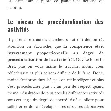
Là, c’est clair le pilote de planeur se détache du
peloton.
Le niveau de procéduralisation des
activités
Il y a encore d’autres chercheurs qui ont démontré,
attention on s’accroche, que
la compétence était
inversement proportionnelle au degré de
procéduralisation de l’activité
(réf. Guy Le Boterf)
.
Bref, plus on vous mâche le travaille, moins vous
réfléchissez, et plus ce sera difficile de le faire. Donc,
moins c’est procéduralisé, plus on est intelligent et plus
c’est procéduralisé plus … un peu de respect quand
même ! Analysons de plus près les différentes activités
sous cet angle du degré de liberté laissé au pilote pour
solliciter et donc développer ses capacités adaptatives