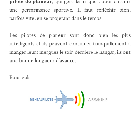
pilote de planeur
, qui gère les risques, pour obtenir
une performance sportive. Il faut réfléchir bien,
parfois vite, en se projetant dans le temps.
Les pilotes de planeur sont donc bien les plus
intelligents et ils peuvent continuer tranquillement à
manger leurs merguez le soir derrière le hangar, ils ont
une bonne longueur d’avance.
Bons vols