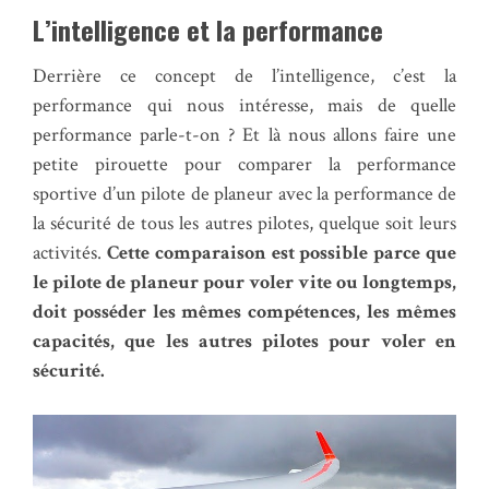
L’intelligence et la performance
Derrière ce concept de l’intelligence, c’est la
performance qui nous intéresse, mais de quelle
performance parle-t-on ? Et là nous allons faire une
petite pirouette pour comparer la performance
sportive d’un pilote de planeur avec la performance de
la sécurité de tous les autres pilotes, quelque soit leurs
activités.
Cette comparaison est possible parce que
le pilote de planeur pour voler vite ou longtemps,
doit posséder les mêmes compétences, les mêmes
capacités, que les autres pilotes pour voler en
sécurité.