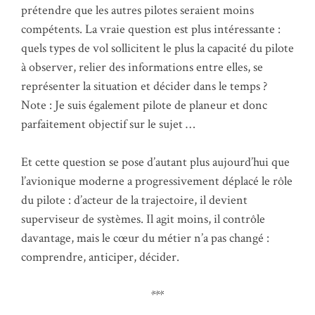
prétendre que les autres pilotes seraient moins
compétents. La vraie question est plus intéressante :
quels types de vol sollicitent le plus la capacité du pilote
à observer, relier des informations entre elles, se
représenter la situation et décider dans le temps ?
Note : Je suis également pilote de planeur et donc
parfaitement objectif sur le sujet …
Et cette question se pose d’autant plus aujourd’hui que
l’avionique moderne a progressivement déplacé le rôle
du pilote : d’acteur de la trajectoire, il devient
superviseur de systèmes. Il agit moins, il contrôle
davantage, mais le cœur du métier n’a pas changé :
comprendre, anticiper, décider.
***