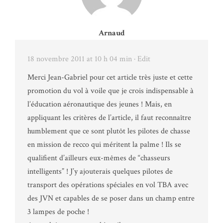
Arnaud
18 novembre 2011 at 10 h 04 min
· Edit
Merci Jean-Gabriel pour cet article très juste et cette
promotion du vol à voile que je crois indispensable à
l’éducation aéronautique des jeunes ! Mais, en
appliquant les critères de l’article, il faut reconnaître
humblement que ce sont plutôt les pilotes de chasse
en mission de recco qui méritent la palme ! Ils se
qualifient d’ailleurs eux-mêmes de “chasseurs
intelligents” ! J’y ajouterais quelques pilotes de
transport des opérations spéciales en vol TBA avec
des JVN et capables de se poser dans un champ entre
3 lampes de poche !