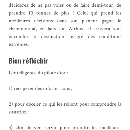
déciderez de ne pas voler ou de faire demi-tour, de
prendre 10 tonnes de plus ! Celui qui prend les
meilleures décisions dans son planeur gagne le
championnat, et dans son Airbus il arrivera sans
encombre à destination malgré des conditions
extrêmes.
Bien réfléchir
L’intelligence du pilote c’est :
1) récupérer des informations ;
2) pour déceler ce qui les relient pour comprendre la
situation ;
3) afin de s’en servir pour prendre les meilleures