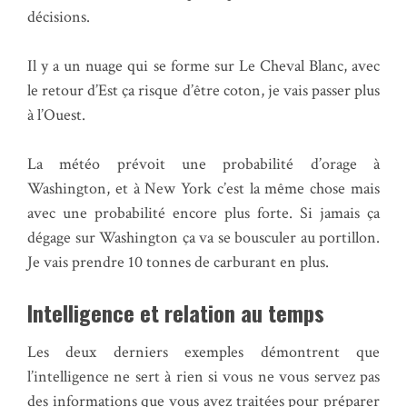
décisions.
Il y a un nuage qui se forme sur Le Cheval Blanc, avec
le retour d’Est ça risque d’être coton, je vais passer plus
à l’Ouest.
La météo prévoit une probabilité d’orage à
Washington, et à New York c’est la même chose mais
avec une probabilité encore plus forte. Si jamais ça
dégage sur Washington ça va se bousculer au portillon.
Je vais prendre 10 tonnes de carburant en plus.
Intelligence et relation au temps
Les deux derniers exemples démontrent que
l’intelligence ne sert à rien si vous ne vous servez pas
des informations que vous avez traitées pour préparer