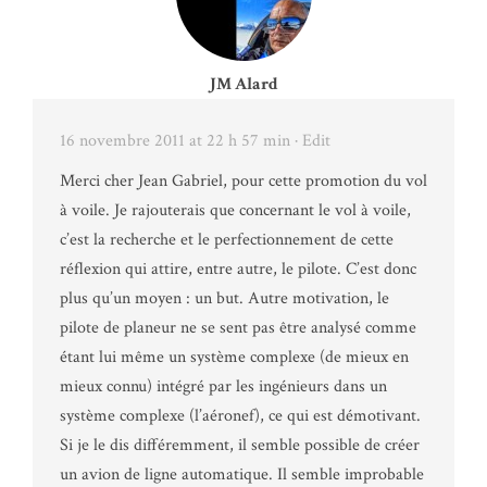
JM Alard
16 novembre 2011 at 22 h 57 min
· Edit
Merci cher Jean Gabriel, pour cette promotion du vol
à voile. Je rajouterais que concernant le vol à voile,
c’est la recherche et le perfectionnement de cette
réflexion qui attire, entre autre, le pilote. C’est donc
plus qu’un moyen : un but. Autre motivation, le
pilote de planeur ne se sent pas être analysé comme
étant lui même un système complexe (de mieux en
mieux connu) intégré par les ingénieurs dans un
système complexe (l’aéronef), ce qui est démotivant.
Si je le dis différemment, il semble possible de créer
un avion de ligne automatique. Il semble improbable