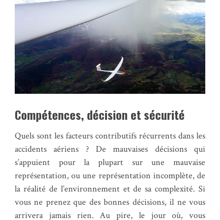
Compétences, décision et sécurité
Quels sont les facteurs contributifs récurrents dans les
accidents aériens ? De mauvaises décisions qui
s’appuient pour la plupart sur une mauvaise
représentation, ou une représentation incomplète, de
la réalité de l’environnement et de sa complexité. Si
vous ne prenez que des bonnes décisions, il ne vous
arrivera jamais rien. Au pire, le jour où, vous