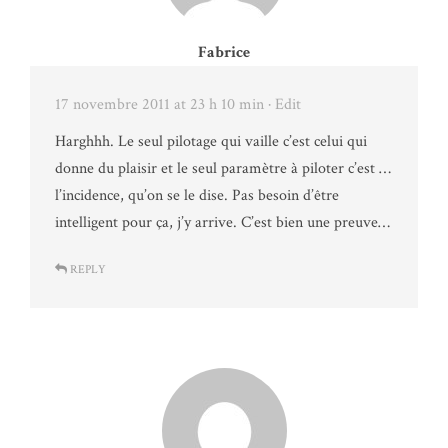
Fabrice
17 novembre 2011 at 23 h 10 min
· Edit
Harghhh. Le seul pilotage qui vaille c’est celui qui
donne du plaisir et le seul paramètre à piloter c’est …
l’incidence, qu’on se le dise. Pas besoin d’être
intelligent pour ça, j’y arrive. C’est bien une preuve…
REPLY