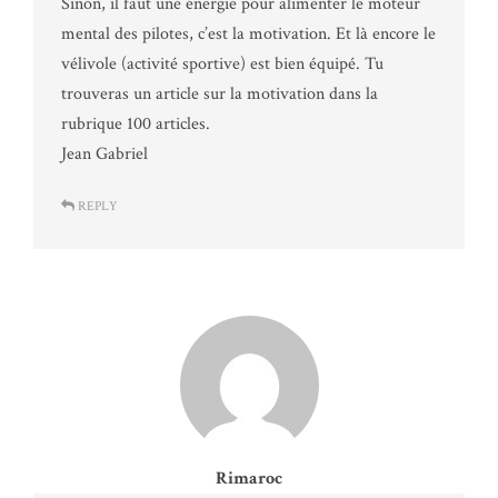
Sinon, il faut une énergie pour alimenter le moteur
mental des pilotes, c’est la motivation. Et là encore le
vélivole (activité sportive) est bien équipé. Tu
trouveras un article sur la motivation dans la
rubrique 100 articles.
Jean Gabriel
REPLY
Rimaroc