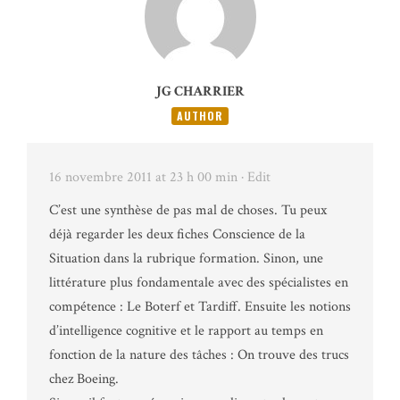
JG CHARRIER
AUTHOR
16 novembre 2011 at 23 h 00 min
· Edit
C’est une synthèse de pas mal de choses. Tu peux
déjà regarder les deux fiches Conscience de la
Situation dans la rubrique formation. Sinon, une
littérature plus fondamentale avec des spécialistes en
compétence : Le Boterf et Tardiff. Ensuite les notions
d’intelligence cognitive et le rapport au temps en
fonction de la nature des tâches : On trouve des trucs
chez Boeing.