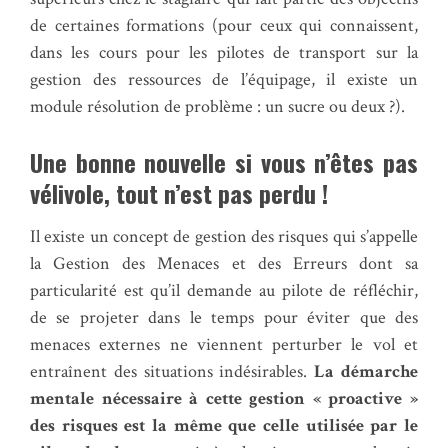
de certaines formations (pour ceux qui connaissent,
dans les cours pour les pilotes de transport sur la
gestion des ressources de l’équipage, il existe un
module résolution de problème : un sucre ou deux ?).
Une bonne nouvelle si vous n’êtes pas
vélivole, tout n’est pas perdu !
Il existe un concept de gestion des risques qui s’appelle
la Gestion des Menaces et des Erreurs dont sa
particularité est qu’il demande au pilote de réfléchir,
de se projeter dans le temps pour éviter que des
menaces externes ne viennent perturber le vol et
entraînent des situations indésirables.
La démarche
mentale nécessaire à cette gestion « proactive »
des risques est la même que celle utilisée par le