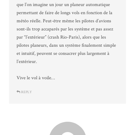
que l’on imagine un jour un planeur automatique
permettant de faire de longs vols en fonction de la
météo réelle. Peut-être même les pilotes d’avions
sont-ils trop accaparés par les système et pas assez
par “l’extérieur” (crash Rio-Paris), alors que les
pilotes planeurs, dans un système finalement simple
et intuitif, peuvent se consacrer plus largement à
l’extérieur.
Vive le vol à voile…
REPLY