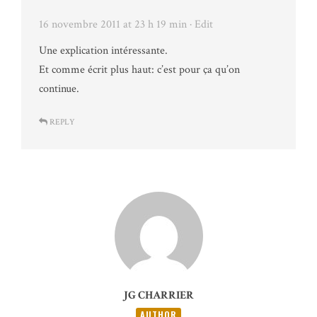
16 novembre 2011 at 23 h 19 min
· Edit
Une explication intéressante.
Et comme écrit plus haut: c’est pour ça qu’on
continue.
REPLY
JG CHARRIER
AUTHOR