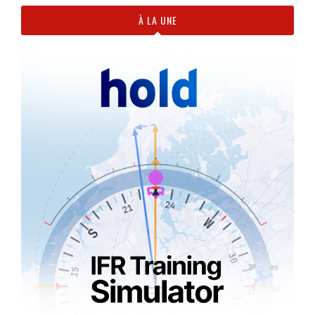
À LA UNE