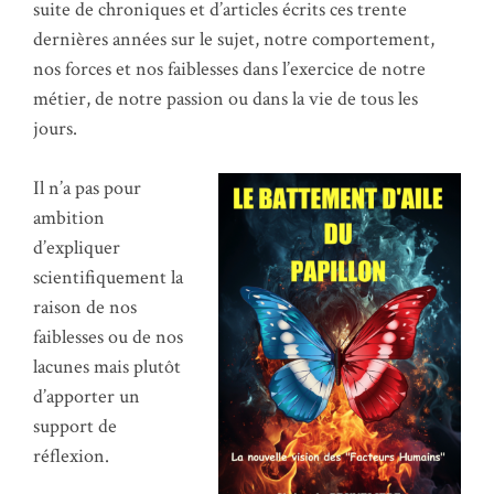
suite de chroniques et d’articles écrits ces trente
dernières années sur le sujet, notre comportement,
nos forces et nos faiblesses dans l’exercice de notre
métier, de notre passion ou dans la vie de tous les
jours.
Il n’a pas pour
ambition
d’expliquer
scientifiquement la
raison de nos
faiblesses ou de nos
lacunes mais plutôt
d’apporter un
support de
réflexion.