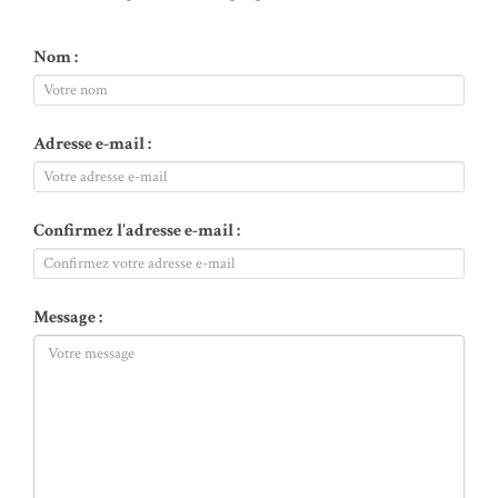
Nom :
Adresse e-mail :
Confirmez l'adresse e-mail :
Message :