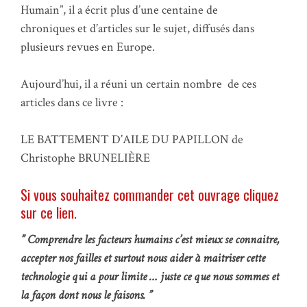
Humain”, il a écrit plus d’une centaine de
chroniques et d’articles sur le sujet, diffusés dans
plusieurs revues en Europe.
Aujourd’hui, il a réuni un certain nombre de ces
articles dans ce livre :
LE BATTEMENT D’AILE DU PAPILLON de
Christophe BRUNELIÈRE
Si vous souhaitez commander cet ouvrage cliquez
sur ce lien.
” Comprendre les facteurs humains c’est mieux se connaitre,
accepter nos failles et surtout nous aider à maitriser cette
technologie qui a pour limite … juste ce que nous sommes et
la façon dont nous le faisons. ”