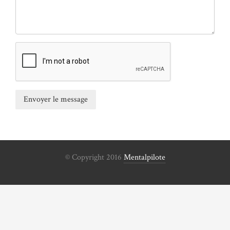
© Copyright 2016
Mentalpilote