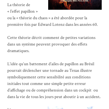
La théorie de
« l’effet papillon »
ou la « théorie du chaos » a été abordée pour la
première fois par Edward Lotenz dans les années 60.
Cette théorie décrit comment de petites variations
dans un système peuvent provoquer des effets
dramatiques.
L’idée qu’un battement d’ailes de papillon au Brésil
pourrait déclencher une tornade au Texas illustre
symboliquement cette sensibilité aux conditions
initiales tout comme une simple petite erreur
d’affichage ou de compréhension dans un cockpit ou
dans la vie de tous les jours peut aboutir à un accident
.