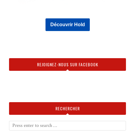
Découvrir Hold
REJOIGNEZ-NOUS SUR FACEBOOK
RECHERCHER