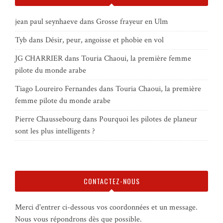
jean paul seynhaeve
dans
Grosse frayeur en Ulm
Tyb
dans
Désir, peur, angoisse et phobie en vol
JG CHARRIER
dans
Touria Chaoui, la première femme
pilote du monde arabe
Tiago Loureiro Fernandes
dans
Touria Chaoui, la première
femme pilote du monde arabe
Pierre Chaussebourg
dans
Pourquoi les pilotes de planeur
sont les plus intelligents ?
CONTACTEZ-NOUS
Merci d'entrer ci-dessous vos coordonnées et un message.
Nous vous répondrons dès que possible.