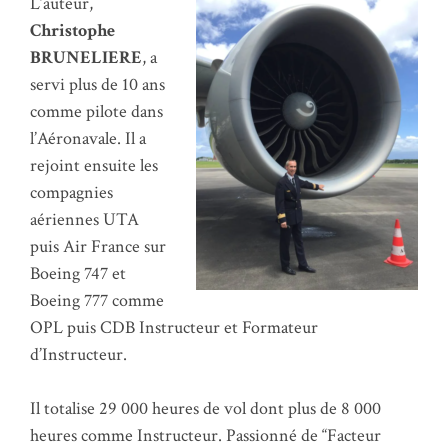
L’auteur,
Christophe
BRUNELIERE
, a
servi plus de 10 ans
comme pilote dans
l’Aéronavale. Il a
rejoint ensuite les
compagnies
aériennes UTA
puis Air France sur
Boeing 747 et
Boeing 777 comme
OPL puis CDB Instructeur et Formateur
d’Instructeur.
Il totalise 29 000 heures de vol dont plus de 8 000
heures comme Instructeur. Passionné de “Facteur