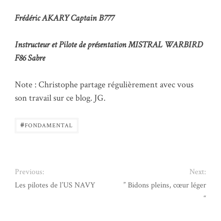
Frédéric AKARY
Captain B777
Instructeur et Pilote de présentation MISTRAL WARBIRD
F86 Sabre
Note : Christophe partage régulièrement avec vous
son travail sur ce blog. JG.
#
FONDAMENTAL
Previous:
Next:
Les pilotes de l’US NAVY
” Bidons pleins, cœur léger
“