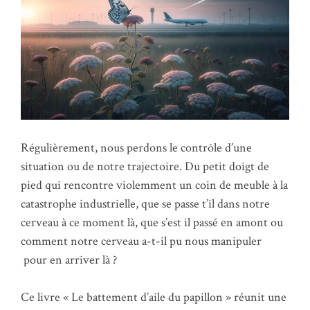
Régulièrement, nous perdons le contrôle d’une
situation ou de notre trajectoire. Du petit doigt de
pied qui rencontre violemment un coin de meuble à la
catastrophe industrielle, que se passe t’il dans notre
cerveau à ce moment là, que s’est il passé en amont ou
comment notre cerveau a-t-il pu nous manipuler
pour en arriver là ?
Ce livre « Le battement d’aile du papillon » réunit une