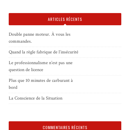
ARTICLES RÉCENTS
Double panne moteur. À vous les
commandes.
Quand la règle fabrique de l’insécurité
Le professionnalisme n’est pas une
question de licence
Plus que 10 minutes de carburant à
bord
La Conscience de la Situation
COMMENTAIRES RÉCENTS