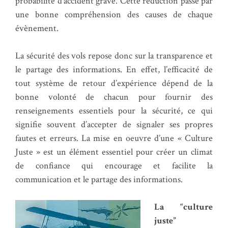
probabilité d’accident grave. Cette réduction passe par
une bonne compréhension des causes de chaque
évènement.
La sécurité des vols repose donc sur la transparence et
le partage des informations. En effet, l’efficacité de
tout système de retour d’expérience dépend de la
bonne volonté de chacun pour fournir des
renseignements essentiels pour la sécurité, ce qui
signifie souvent d’accepter de signaler ses propres
fautes et erreurs. La mise en oeuvre d’une « Culture
Juste » est un élément essentiel pour créer un climat
de confiance qui encourage et facilite la
communication et le partage des informations.
La “culture
juste”