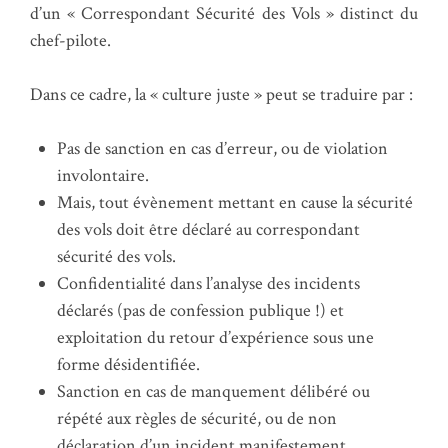
d’un « Correspondant Sécurité des Vols » distinct du
chef-pilote.
Dans ce cadre, la « culture juste » peut se traduire par :
Pas de sanction en cas d’erreur, ou de violation
involontaire.
Mais, tout évènement mettant en cause la sécurité
des vols doit être déclaré au correspondant
sécurité des vols.
Confidentialité dans l’analyse des incidents
déclarés (pas de confession publique !) et
exploitation du retour d’expérience sous une
forme désidentifiée.
Sanction en cas de manquement délibéré ou
répété aux règles de sécurité, ou de non
déclaration d’un incident manifestement