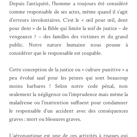
Depuis l’antiquité, l’homme a toujours été considéré
comme responsable de ses actes, même quand il s’agit
d’erreurs involontaires. C’est le « œil pour œil, dent
pour dent » de la Bible qui limite la soif de justice – de
vengeance ? – des familles des victimes et du grand
public. Notre nature humaine nous pousse à
considérer que le responsable est coupable.
Cette conception de la justice ou « culture punitive » a
peu évolué sauf pour les peines qui sont beaucoup
moins barbares ! Selon notre code pénal, non
seulement la négligence ou l’imprudence mais même la
maladresse ou l’inattention suffisent pour condamner
le responsable d’un accident avec des conséquences
graves : mort ou blessures graves.
L’aéronautique est une de ces activités à risques qui