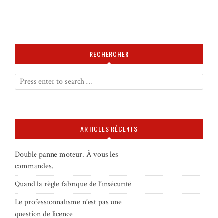
RECHERCHER
ARTICLES RÉCENTS
Double panne moteur. À vous les
commandes.
Quand la règle fabrique de l’insécurité
Le professionnalisme n’est pas une
question de licence