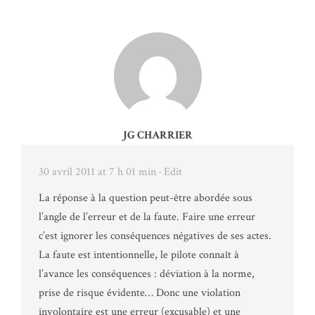
JG CHARRIER
30 avril 2011 at 7 h 01 min
· Edit
La réponse à la question peut-être abordée sous
l’angle de l’erreur et de la faute. Faire une erreur
c’est ignorer les conséquences négatives de ses actes.
La faute est intentionnelle, le pilote connaît à
l’avance les conséquences : déviation à la norme,
prise de risque évidente… Donc une violation
involontaire est une erreur (excusable) et une