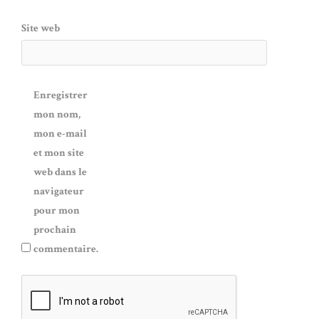
Site web
Enregistrer
mon nom,
mon e-mail
et mon site
web dans le
navigateur
pour mon
prochain
commentaire.