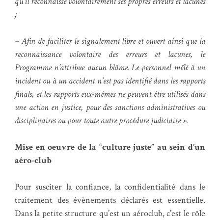
qu’il reconnaisse volontairement ses propres erreurs et lacunes
;
– Afin de faciliter le signalement libre et ouvert ainsi que la
reconnaissance volontaire des erreurs et lacunes, le
Programme n’attribue aucun blâme. Le personnel mêlé à un
incident ou à un accident n’est pas identifié dans les rapports
finals, et les rapports eux-mêmes ne peuvent être utilisés dans
une action en justice, pour des sanctions administratives ou
disciplinaires ou pour toute autre procédure judiciaire ».
Mise en oeuvre de la “culture juste” au sein d’un
aéro-club
Pour susciter la confiance, la confidentialité dans le
traitement des évènements déclarés est essentielle.
Dans la petite structure qu’est un aéroclub, c’est le rôle