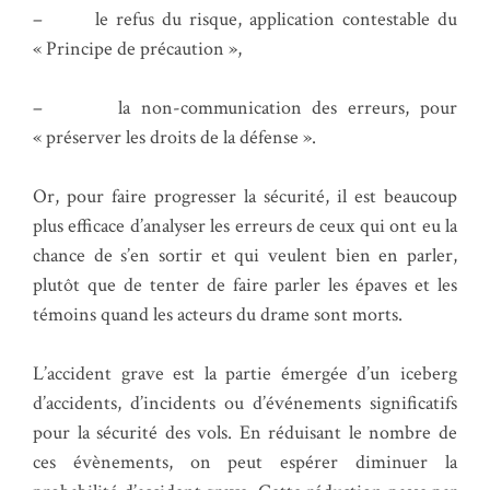
– le refus du risque, application contestable du
« Principe de précaution »,
– la non-communication des erreurs, pour
« préserver les droits de la défense ».
Or, pour faire progresser la sécurité, il est beaucoup
plus efficace d’analyser les erreurs de ceux qui ont eu la
chance de s’en sortir et qui veulent bien en parler,
plutôt que de tenter de faire parler les épaves et les
témoins quand les acteurs du drame sont morts.
L’accident grave est la partie émergée d’un iceberg
d’accidents, d’incidents ou d’événements significatifs
pour la sécurité des vols. En réduisant le nombre de
ces évènements, on peut espérer diminuer la