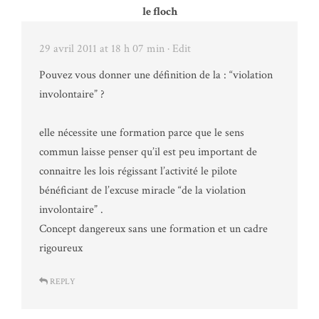
le floch
29 avril 2011 at 18 h 07 min
· Edit
Pouvez vous donner une définition de la : “violation
involontaire” ?
elle nécessite une formation parce que le sens
commun laisse penser qu’il est peu important de
connaitre les lois régissant l’activité le pilote
bénéficiant de l’excuse miracle “de la violation
involontaire” .
Concept dangereux sans une formation et un cadre
rigoureux
REPLY