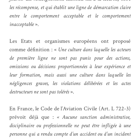
les récompense, et qui établit une ligne de démarcation claire
entre le comportement acceptable et le comportement
inacceptable
».
Les Etats et organismes européens ont proposé
comme définition : «
Une culture dans laquelle les acteurs
de première ligne ne sont pas punis pour des actions,
omissions ou décisions proportionnées à leur expérience et
leur formation, mais aussi une culture dans laquelle les
négligences graves, les violations délibérées et les actes
destructeurs ne sont pas tolérés
».
En France, le Code de l’Aviation Civile (Art. L 722-3)
prévoit déjà que :
« Aucune sanction administrative,
disciplinaire ou professionnelle ne peut être infligée à une
personne qui a rendu compte d’un accident ou d’un incident