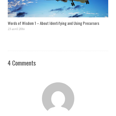
Words of Wisdom 1 – About Identifying and Using Precursors
23 avril 2016
4 Comments