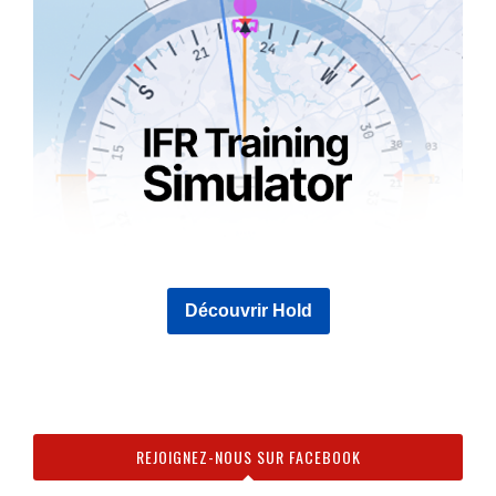
Découvrir Hold
REJOIGNEZ-NOUS SUR FACEBOOK