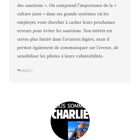
des sanctions ». On comprend l’importance de la «
culture juste » dans ces grands systèmes où les
employés vont chercher à cacher leurs prochaines
erreurs pour éviter les sanctions. Son intérêt est
certes plus limité dans l’aviation légère, mais il
permet également de communiquer sur l’erreur, de
sensibiliser les pilotes à leurs vulnérabilités.
REPLY