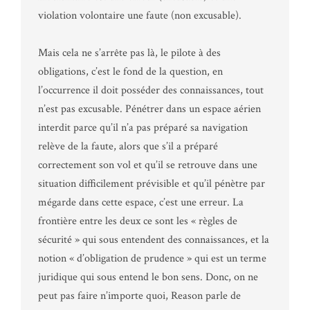
violation volontaire une faute (non excusable).
Mais cela ne s’arrête pas là, le pilote à des
obligations, c’est le fond de la question, en
l’occurrence il doit posséder des connaissances, tout
n’est pas excusable. Pénétrer dans un espace aérien
interdit parce qu’il n’a pas préparé sa navigation
relève de la faute, alors que s’il a préparé
correctement son vol et qu’il se retrouve dans une
situation difficilement prévisible et qu’il pénètre par
mégarde dans cette espace, c’est une erreur. La
frontière entre les deux ce sont les « règles de
sécurité » qui sous entendent des connaissances, et la
notion « d’obligation de prudence » qui est un terme
juridique qui sous entend le bon sens. Donc, on ne
peut pas faire n’importe quoi, Reason parle de