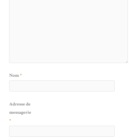
Nom
*
Adresse de
messagerie
*