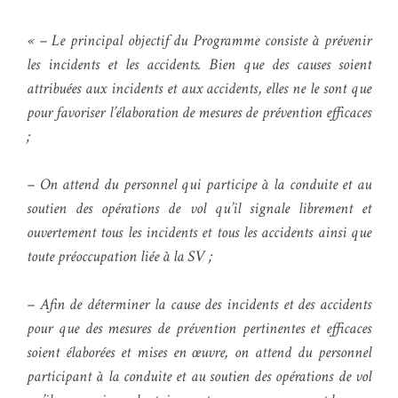
« – Le principal objectif du Programme consiste à prévenir
les incidents et les accidents. Bien que des causes soient
attribuées aux incidents et aux accidents, elles ne le sont que
pour favoriser l’élaboration de mesures de prévention efficaces
;
– On attend du personnel qui participe à la conduite et au
soutien des opérations de vol qu’il signale librement et
ouvertement tous les incidents et tous les accidents ainsi que
toute préoccupation liée à la SV ;
– Afin de déterminer la cause des incidents et des accidents
pour que des mesures de prévention pertinentes et efficaces
soient élaborées et mises en œuvre, on attend du personnel
participant à la conduite et au soutien des opérations de vol