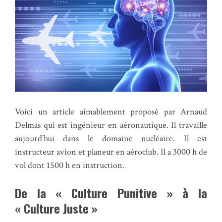
Voici un article aimablement proposé par Arnaud
Delmas qui est ingénieur en aéronautique. Il travaille
aujourd’hui dans le domaine nucléaire. Il est
instructeur avion et planeur en aéroclub. Il a 3000 h de
vol dont 1500 h en instruction.
De la « Culture Punitive » à la
« Culture Juste »