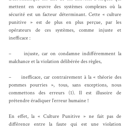
mettent en œuvre des systèmes complexes où la
sécurité est un facteur déterminant. Cette « culture
punitive » est de plus en plus perçue, par les
opérateurs de ces systèmes, comme injuste et
inefficace :
– injuste, car on condamne indifféremment la
malchance et la violation délibérée des règles,
– inefficace, car contrairement à la « théorie des
pommes pourries », tous, sans exceptions, nous
commettons des erreurs (1). Il est illusoire de
prétendre éradiquer l’erreur humaine !
En effet, la « Culture Punitive » ne fait pas de
différence entre la faute qui est une violation