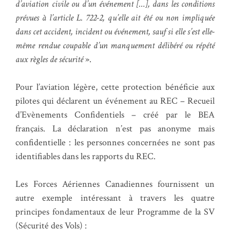
d’aviation civile ou d’un événement […], dans les conditions
prévues à l’article L. 722-2, qu’elle ait été ou non impliquée
dans cet accident, incident ou événement, sauf si elle s’est elle-
même rendue coupable d’un manquement délibéré ou répété
aux règles de sécurité
».
Pour l’aviation légère, cette protection bénéficie aux
pilotes qui déclarent un événement au REC – Recueil
d’Evènements Confidentiels – créé par le BEA
français. La déclaration n’est pas anonyme mais
confidentielle : les personnes concernées ne sont pas
identifiables dans les rapports du REC.
Les Forces Aériennes Canadiennes fournissent un
autre exemple intéressant à travers les quatre
principes fondamentaux de leur Programme de la SV
(Sécurité des Vols) :