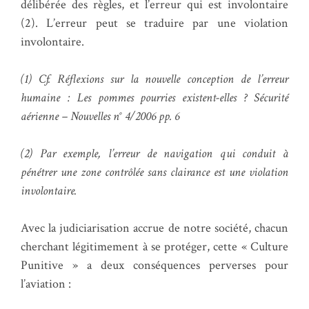
délibérée des règles, et l’erreur qui est involontaire
(2). L’erreur peut se traduire par une violation
involontaire.
(1) Cf. Réflexions sur la nouvelle conception de l’erreur
humaine : Les pommes pourries existent-elles ? Sécurité
aérienne – Nouvelles n° 4/2006 pp. 6
(2) Par exemple, l’erreur de navigation qui conduit à
pénétrer une zone contrôlée sans clairance est une violation
involontaire.
Avec la judiciarisation accrue de notre société, chacun
cherchant légitimement à se protéger, cette « Culture
Punitive » a deux conséquences perverses pour
l’aviation :