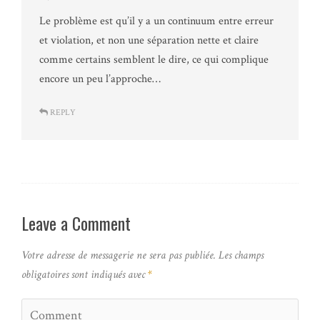
Le problème est qu’il y a un continuum entre erreur
et violation, et non une séparation nette et claire
comme certains semblent le dire, ce qui complique
encore un peu l’approche…
REPLY
Leave a Comment
Votre adresse de messagerie ne sera pas publiée.
Les champs
obligatoires sont indiqués avec
*