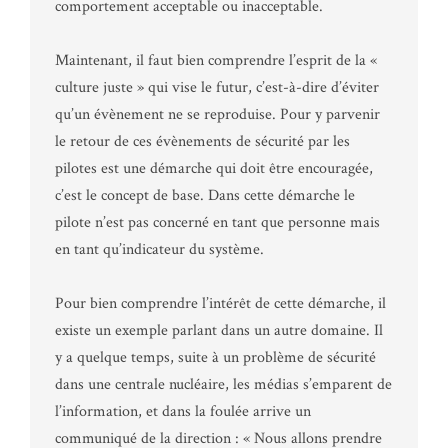
comportement acceptable ou inacceptable.
Maintenant, il faut bien comprendre l’esprit de la «
culture juste » qui vise le futur, c’est-à-dire d’éviter
qu’un évènement ne se reproduise. Pour y parvenir
le retour de ces évènements de sécurité par les
pilotes est une démarche qui doit être encouragée,
c’est le concept de base. Dans cette démarche le
pilote n’est pas concerné en tant que personne mais
en tant qu’indicateur du système.
Pour bien comprendre l’intérêt de cette démarche, il
existe un exemple parlant dans un autre domaine. Il
y a quelque temps, suite à un problème de sécurité
dans une centrale nucléaire, les médias s’emparent de
l’information, et dans la foulée arrive un
communiqué de la direction : « Nous allons prendre