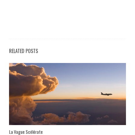
RELATED POSTS
La Vague Scélérate