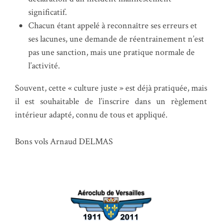
significatif.
Chacun étant appelé à reconnaître ses erreurs et
ses lacunes, une demande de réentrainement n’est
pas une sanction, mais une pratique normale de
l’activité.
Souvent, cette « culture juste » est déjà pratiquée, mais
il est souhaitable de l’inscrire dans un règlement
intérieur adapté, connu de tous et appliqué.
Bons vols Arnaud DELMAS