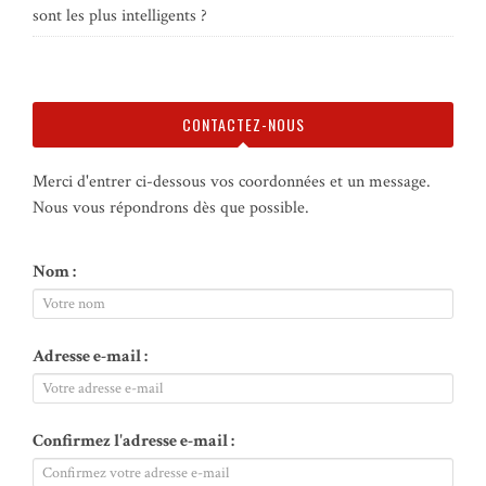
sont les plus intelligents ?
CONTACTEZ-NOUS
Merci d'entrer ci-dessous vos coordonnées et un message.
Nous vous répondrons dès que possible.
Nom :
Adresse e-mail :
Confirmez l'adresse e-mail :