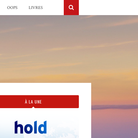
OOPS
LIVRES
À LA UNE