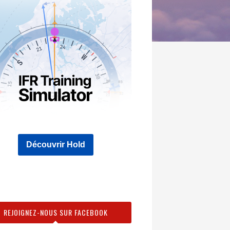
Découvrir Hold
REJOIGNEZ-NOUS SUR FACEBOOK