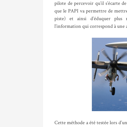
pilote de percevoir qu’il s’écarte 
que le PAPI va permettre de mettre 
piste) et ainsi d’éduquer plus 
l’information qui correspond à une 
Cette méthode a été testée lors d’un