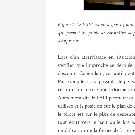
Figure 1: Le PAPI est un dispositif lumi
qui permet au pilote de connaître sa p
d’approche.
Lors d’un atterrissage en situatio
vérifier que l’approche se déroule 
descente. Cependant, cet outil peut 
Par exemple, il est possible de pen
relation fine entre une information
Autrement dit, le PAPI permettrait a
utilisée et la position sur le plan de
le pilote est sur le plan de descent
tout écart vers le haut ou le bas 
modification de la forme de la piste