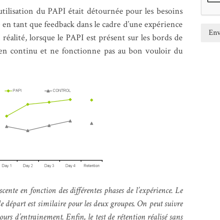
’utilisation du PAPI était détournée pour les besoins
sé en tant que feedback dans le cadre d’une expérience
 réalité, lorsque le PAPI est présent sur les bords de
umé en continu et ne fonctionne pas au bon vouloir du
cente en fonction des différentes phases de l’expérience. Le
de départ est similaire pour les deux groupes. On peut suivre
ours d’entrainement. Enfin, le test de rétention réalisé sans