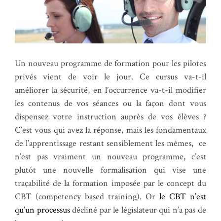
Un nouveau programme de formation pour les pilotes
privés vient de voir le jour. Ce cursus va-t-il
améliorer la sécurité, en l’occurrence va-t-il modifier
les contenus de vos séances ou la façon dont vous
dispensez votre instruction auprès de vos élèves ?
C’est vous qui avez la réponse, mais les fondamentaux
de l’apprentissage restant sensiblement les mêmes, ce
n’est pas vraiment un nouveau programme, c’est
plutôt une nouvelle formalisation qui vise une
traçabilité de la formation imposée par le concept du
CBT (competency based training). Or
le CBT n’est
qu’un processus
décliné par le législateur qui n’a pas de