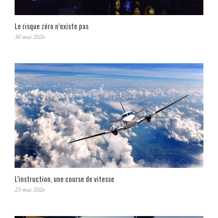
Le risque zéro n’existe pas
30 mai 2026
L’instruction, une course de vitesse
23 mai 2026