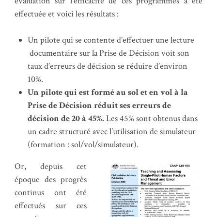
évaluation sur l’efficacité de ces programmes a été
effectuée et voici les résultats :
Un pilote qui se contente d’effectuer une lecture
documentaire sur la Prise de Décision voit son
taux d’erreurs de décision se réduire d’environ
10%.
Un pilote qui est formé au sol et en vol à la
Prise de Décision réduit ses erreurs de
décision de 20 à 45%.
Les 45% sont obtenus dans
un cadre structuré avec l’utilisation de simulateur
(formation : sol/vol/simulateur).
Or, depuis cet
époque des progrès
continus ont été
effectués sur ces