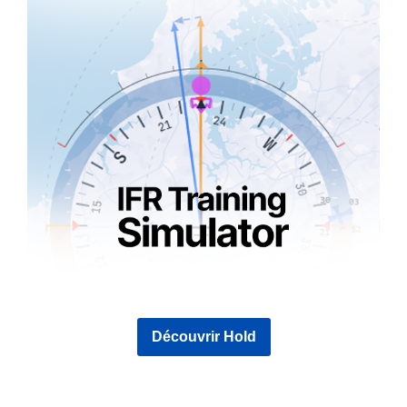
Découvrir Hold