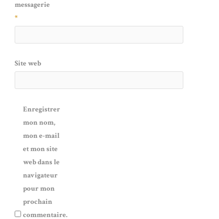
messagerie
*
Site web
Enregistrer
mon nom,
mon e-mail
et mon site
web dans le
navigateur
pour mon
prochain
commentaire.