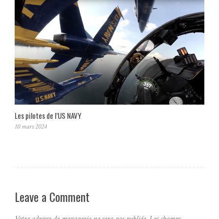
Les pilotes de l’US NAVY
10 mars 2024
Leave a Comment
Votre adresse de messagerie ne sera pas publiée.
Les champs