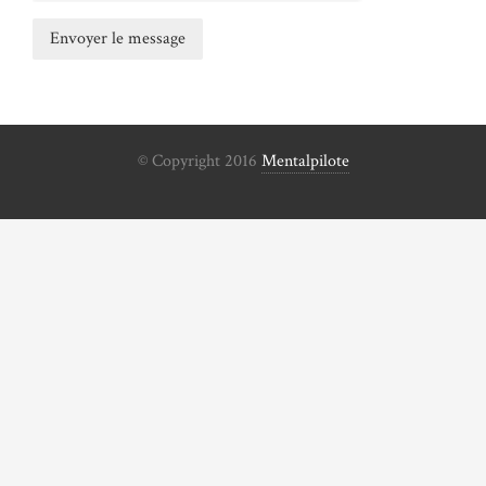
© Copyright 2016
Mentalpilote