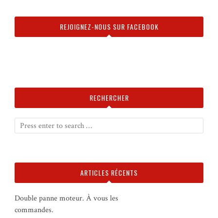
REJOIGNEZ-NOUS SUR FACEBOOK
RECHERCHER
ARTICLES RÉCENTS
Double panne moteur. À vous les
commandes.