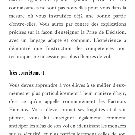
connaissances ne sont pas nouvelles pour vous dans la
mesure où vous instruisiez déjà une bonne partie
d’entre-elles. Vous aurez par contre des explications
précises sur la façon d’enseigner la Prise de Décision,
avec un langage adapté et commun. L’expérience a
démontré que l’instruction des compétences non
techniques ne nécessite pas plus d’heures de vol.
Très concrètement
Vous devez apprendre à vos élèves à se méfier d’eux-
mêmes et plus particulièrement à leur manière d’agir,
c’est ce qu’on appelle communément les Facteurs
Humains. Votre élève connait ses fragilités et il sait
piloter, vous lui enseigner également comment
anticiper les aléas de son vol en identifiant les menaces
sur sa sécurité, et plus particulièrement celles de son