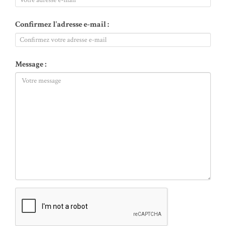
Confirmez l'adresse e-mail :
Message :