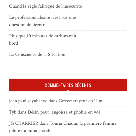
Quand la règle fabrique de l’insécurité
Le professionnalisme n’est pas une
question de licence
Plus que 10 minutes de carburant à
bord
La Conscience de la Situation
COMMENTAIRES RÉCENTS
jean paul seynhaeve
dans
Grosse frayeur en Ulm
Tyb
dans
Désir, peur, angoisse et phobie en vol
JG CHARRIER
dans
Touria Chaoui, la première femme
pilote du monde arabe