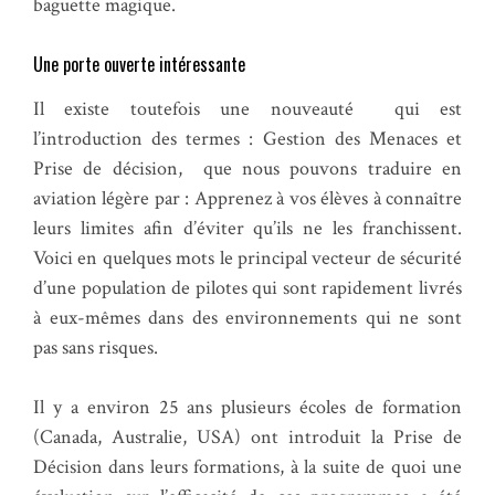
baguette magique.
Une porte ouverte intéressante
Il existe toutefois une nouveauté qui est
l’introduction des termes : Gestion des Menaces et
Prise de décision, que nous pouvons traduire en
aviation légère par : Apprenez à vos élèves à connaître
leurs limites afin d’éviter qu’ils ne les franchissent.
Voici en quelques mots le principal vecteur de sécurité
d’une population de pilotes qui sont rapidement livrés
à eux-mêmes dans des environnements qui ne sont
pas sans risques.
Il y a environ 25 ans plusieurs écoles de formation
(Canada, Australie, USA) ont introduit la Prise de
Décision dans leurs formations, à la suite de quoi une