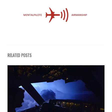
RELATED POSTS