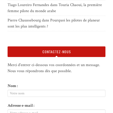
Tiago Loureiro Fernandes
dans
Touria Chaoui, la première
femme pilote du monde arabe
Pierre Chaussebourg
dans
Pourquoi les pilotes de planeur
sont les plus intelligents ?
CONTACTEZ-NOUS
Merci d'entrer ci-dessous vos coordonnées et un message.
Nous vous répondrons dès que possible.
Nom :
Adresse e-mail :