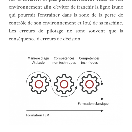
environnement afin d’éviter de franchir la ligne jaune
qui pourrait l’entraîner dans la zone de la perte de
contrôle de son environnement et (ou) de sa machine.
Les erreurs de pilotage ne sont souvent que la
conséquence d’erreurs de décision.