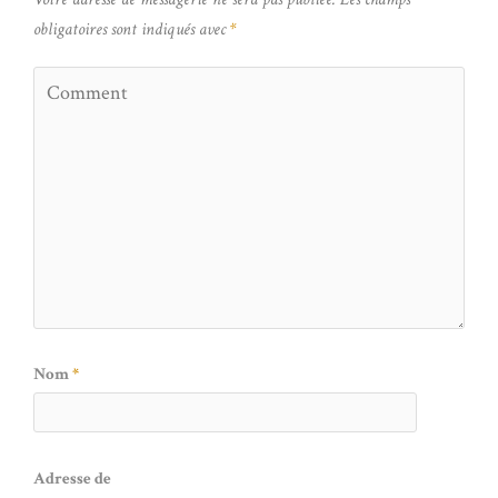
obligatoires sont indiqués avec
*
Nom
*
Adresse de