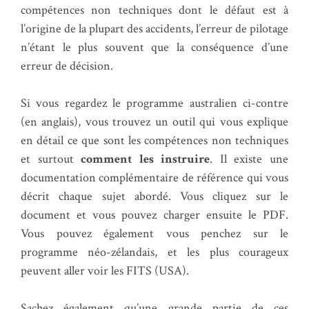
compétences non techniques dont le défaut est à
l’origine de la plupart des accidents, l’erreur de pilotage
n’étant le plus souvent que la conséquence d’une
erreur de décision.
Si vous regardez le programme australien ci-contre
(en anglais), vous trouvez un outil qui vous explique
en détail ce que sont les compétences non techniques
et surtout
comment les instruire
. Il existe une
documentation complémentaire de référence qui vous
décrit chaque sujet abordé. Vous cliquez sur le
document et vous pouvez charger ensuite le PDF.
Vous pouvez également vous penchez sur le
programme néo-zélandais, et les plus courageux
peuvent aller voir les FITS (USA).
Sachez également qu’une grande partie de ces