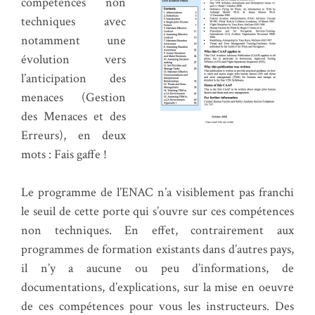
compétences non
techniques avec
notamment une
évolution vers
l’anticipation des
menaces (Gestion
des Menaces et des
Erreurs), en deux
mots : Fais gaffe !
Le programme de l’ENAC n’a visiblement pas franchi
le seuil de cette porte qui s’ouvre sur ces compétences
non techniques. En effet, contrairement aux
programmes de formation existants dans d’autres pays,
il n’y a aucune ou peu d’informations, de
documentations, d’explications, sur la mise en oeuvre
de ces compétences pour vous les instructeurs. Des