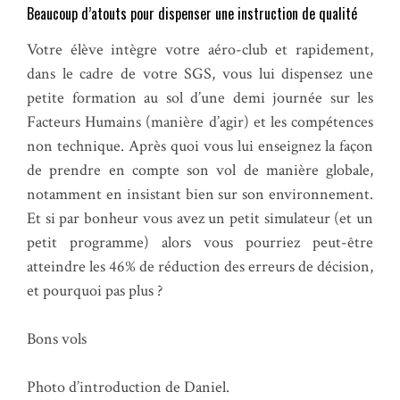
Beaucoup d’atouts pour dispenser une instruction de qualité
Votre élève intègre votre aéro-club et rapidement,
dans le cadre de votre SGS, vous lui dispensez une
petite formation au sol d’une demi journée sur les
Facteurs Humains (manière d’agir) et les compétences
non technique. Après quoi vous lui enseignez la façon
de prendre en compte son vol de manière globale,
notamment en insistant bien sur son environnement.
Et si par bonheur vous avez un petit simulateur (et un
petit programme) alors vous pourriez peut-être
atteindre les 46% de réduction des erreurs de décision,
et pourquoi pas plus ?
Bons vols
Photo d’introduction de Daniel.