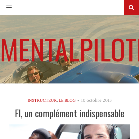
MENU
MENTALPILOT
10 octobre 2013
INSTRUCTEUR
,
LE BLOG
FI, un complément indispensable