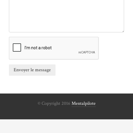
© Copyright 2016
Mentalpilote