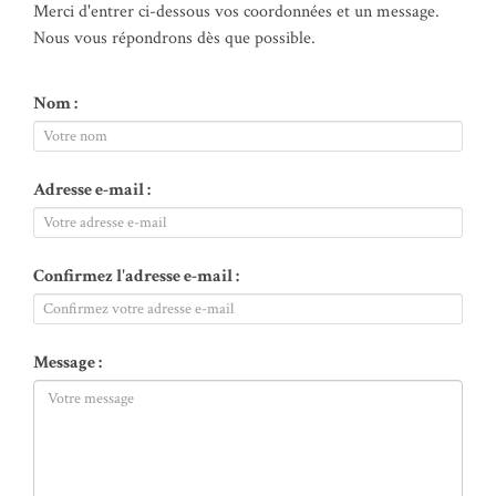
Merci d'entrer ci-dessous vos coordonnées et un message.
Nous vous répondrons dès que possible.
Nom :
Adresse e-mail :
Confirmez l'adresse e-mail :
Message :