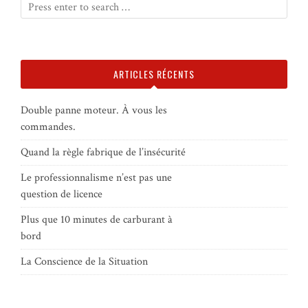
ARTICLES RÉCENTS
Double panne moteur. À vous les
commandes.
Quand la règle fabrique de l’insécurité
Le professionnalisme n’est pas une
question de licence
Plus que 10 minutes de carburant à
bord
La Conscience de la Situation