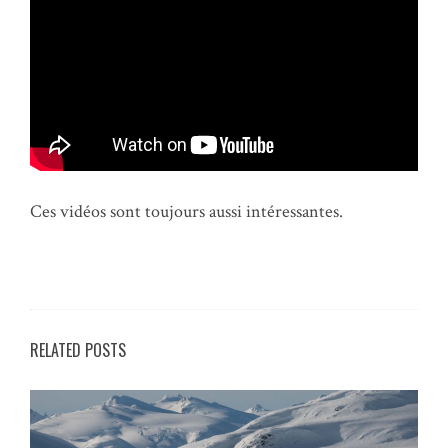
Ces vidéos sont toujours aussi intéressantes.
RELATED POSTS