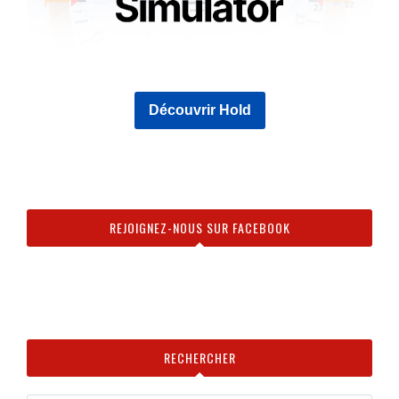
Découvrir Hold
REJOIGNEZ-NOUS SUR FACEBOOK
RECHERCHER