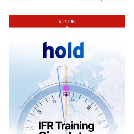
À LA UNE