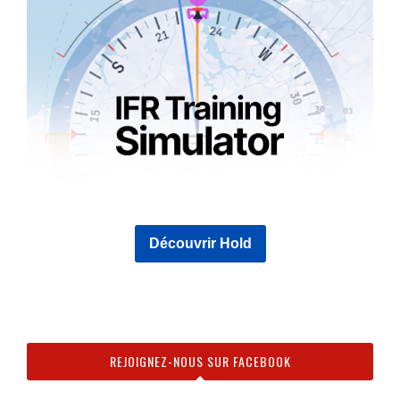
Découvrir Hold
REJOIGNEZ-NOUS SUR FACEBOOK