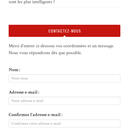
sont les plus intelligents ?
CONTACTEZ-NOUS
Merci d'entrer ci-dessous vos coordonnées et un message.
Nous vous répondrons dès que possible.
Nom :
Adresse e-mail :
Confirmez l'adresse e-mail :