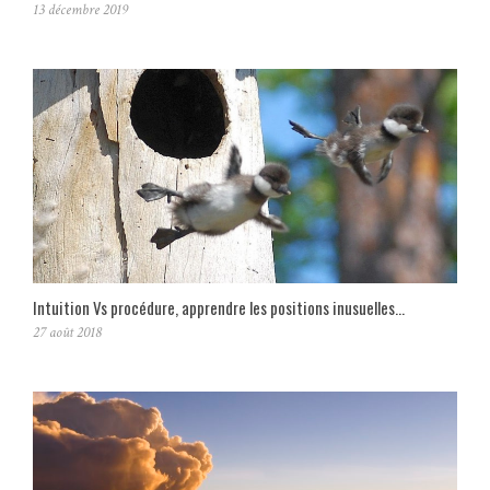
13 décembre 2019
Intuition Vs procédure, apprendre les positions inusuelles…
27 août 2018