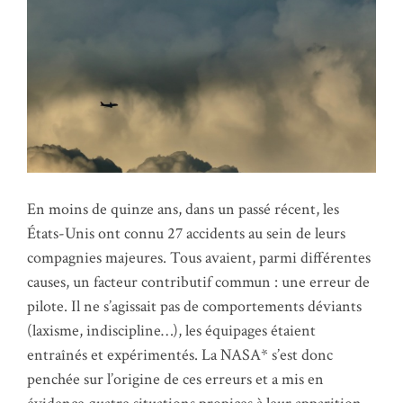
En moins de quinze ans, dans un passé récent, les
États-Unis ont connu 27 accidents au sein de leurs
compagnies majeures. Tous avaient, parmi différentes
causes, un facteur contributif commun : une erreur de
pilote. Il ne s’agissait pas de comportements déviants
(laxisme, indiscipline…), les équipages étaient
entraînés et expérimentés. La NASA* s’est donc
penchée sur l’origine de ces erreurs et a mis en