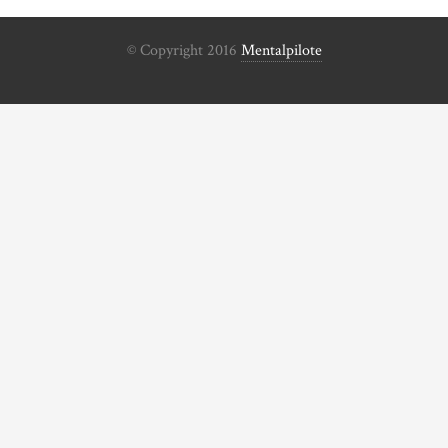
© Copyright 2016
Mentalpilote