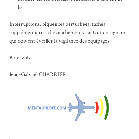
list.
Interruptions, séquences perturbées, tâches
supplémentaires, chevauchements : autant de signaux
qui doivent éveiller la vigilance des équipages.
Bons vols
Jean-Gabriel CHARRIER