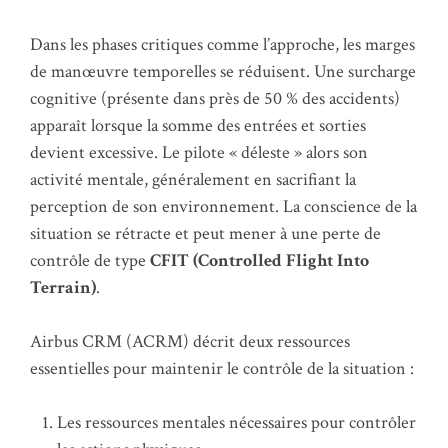
Dans les phases critiques comme l’approche, les marges
de manœuvre temporelles se réduisent. Une surcharge
cognitive (présente dans près de 50 % des accidents)
apparaît lorsque la somme des entrées et sorties
devient excessive. Le pilote « déleste » alors son
activité mentale, généralement en sacrifiant la
perception de son environnement. La conscience de la
situation se rétracte et peut mener à une perte de
contrôle de type
CFIT (Controlled Flight Into
Terrain)
.
Airbus CRM (ACRM) décrit deux ressources
essentielles pour maintenir le contrôle de la situation :
Les ressources mentales nécessaires pour contrôler