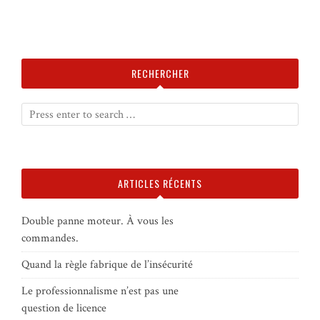
RECHERCHER
ARTICLES RÉCENTS
Double panne moteur. À vous les
commandes.
Quand la règle fabrique de l’insécurité
Le professionnalisme n’est pas une
question de licence