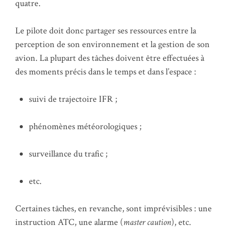
quatre.
Le pilote doit donc partager ses ressources entre la
perception de son environnement et la gestion de son
avion. La plupart des tâches doivent être effectuées à
des moments précis dans le temps et dans l’espace :
suivi de trajectoire IFR ;
phénomènes météorologiques ;
surveillance du trafic ;
etc.
Certaines tâches, en revanche, sont imprévisibles : une
instruction ATC, une alarme (
master caution
), etc.