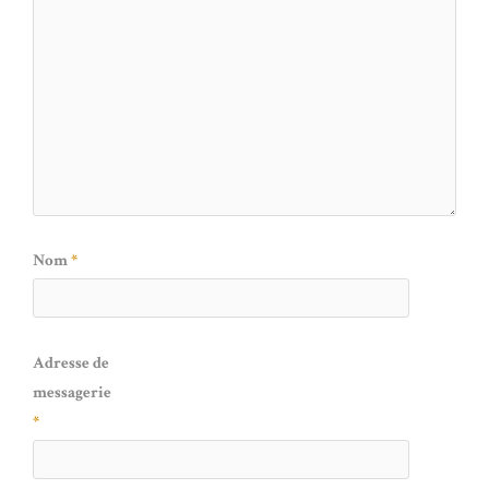
Nom
*
Adresse de
messagerie
*