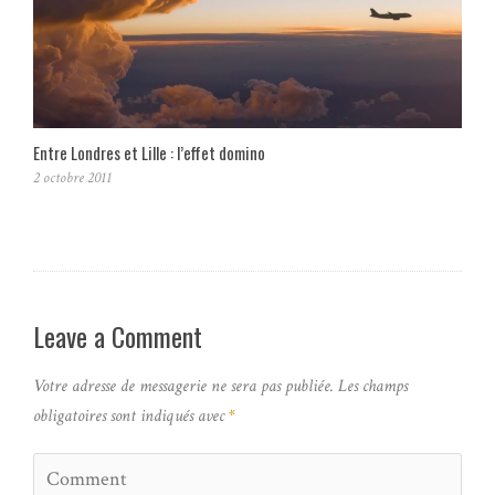
Entre Londres et Lille : l’effet domino
2 octobre 2011
Leave a Comment
Votre adresse de messagerie ne sera pas publiée.
Les champs
obligatoires sont indiqués avec
*