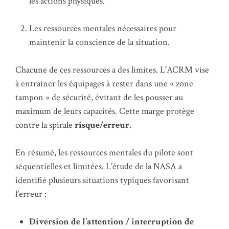
les actions physiques.
Les ressources mentales nécessaires pour
maintenir la conscience de la situation.
Chacune de ces ressources a des limites. L’ACRM vise
à entraîner les équipages à rester dans une « zone
tampon » de sécurité, évitant de les pousser au
maximum de leurs capacités. Cette marge protège
contre la spirale
risque/erreur
.
En résumé, les ressources mentales du pilote sont
séquentielles et limitées. L’étude de la NASA a
identifié plusieurs situations typiques favorisant
l’erreur :
Diversion de l’attention / interruption de