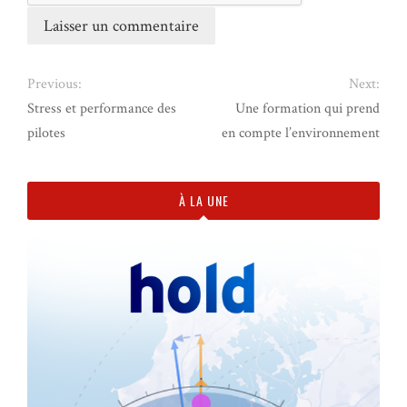
Previous:
Next:
Stress et performance des
Une formation qui prend
pilotes
en compte l’environnement
À LA UNE