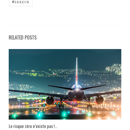
#
ERREUR
RELATED POSTS
Le risque zéro n’existe pas !…