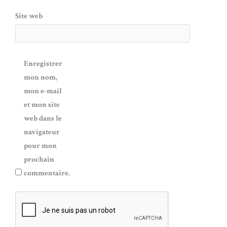
Site web
Enregistrer
mon nom,
mon e-mail
et mon site
web dans le
navigateur
pour mon
prochain
commentaire.