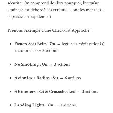
sécurité. On comprend dès lors pourquoi, lorsqu’un
équipage est débordé, les erreurs – donc les menaces –
apparaissent rapidement.
Prenons l’exemple d’une Check-list Approche :
Fasten Seat Belts : On
→ lecture + vérification(s)
+ annonce(s) = 3 actions
No Smoking : On
→ 3 actions
Avionics + Radios : Set
→ 6 actions
Altimeters : Set & Crosschecked
→ 3 actions
Landing Lights : On
→ 3 actions