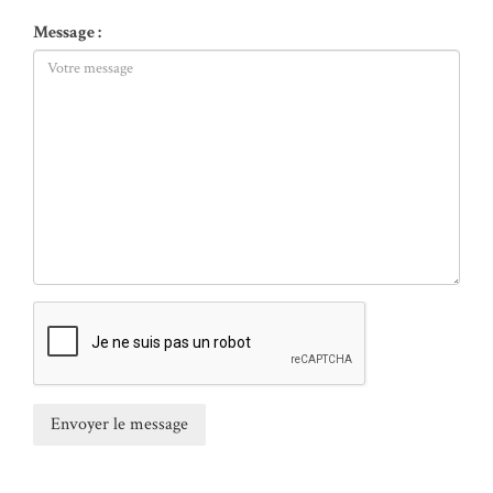
Message :