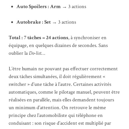
Auto Spoilers : Arm
→ 3 actions
Autobrake : Set
→ 3 actions
Total : 7 tâches = 24 actions
, à synchroniser en
équipage, en quelques dizaines de secondes. Sans
oublier la
Do-list
…
L’être humain ne pouvant pas effectuer correctement
deux tâches simultanées, il doit régulièrement «
switcher » d’une tâche à l’autre. Certaines activités
automatiques, comme le pilotage manuel, peuvent être
réalisées en parallèle, mais elles demandent toujours
un minimum d’attention. On retrouve le même
principe chez l’automobiliste qui téléphone en
conduisant : son risque d’accident est multiplié par