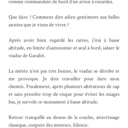
comme commandant de bord d’un avion à cocardes.
Que faire ? Comment dire adieu gentiment aux belles
années que je viens de vivre ?
Après avoir bien regardé les cartes, j’irai à basse
altitude, en limite d’autonomie et seul à bord, saluer le
viaduc de Garabit.
La météo n’est pas très bonne, le viaduc se dérobe et
me provoque. Je dois travailler pour faire mon
chemin. Finalement, après plusieurs altérations de cap
et sans prendre trop de risque pour éviter les nuages
bas, je survole ce monument à basse altitude.
Retour tranquille au dessus de la couche, atterrissage
classique, coupure des moteurs. Silence.