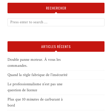
RECHERCHER
ARTICLES RÉCENTS
Double panne moteur. À vous les
commandes.
Quand la règle fabrique de l’insécurité
Le professionnalisme n’est pas une
question de licence
Plus que 10 minutes de carburant à
bord