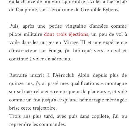
eu la chance de pouvoir apprendre à voler à l’aéroclub
du Dauphiné, sur l’aérodrome de Grenoble Eybens.
Puis, après une petite vingtaine d’années comme
pilote militaire
dont trois éjections
, un peu de vol à
voile dans les nuages en Mirage III et une expérience
d’instructeur sur Fouga, j’ai bifurqué vers le civil et
continué à voler en aéroclub.
Retraité inscrit à l’Aéroclub Alpin depuis plus de
quinze ans, j’y ai passé mes qualifications « montagne
sur sol naturel » et « remorqueur de planeurs », et volé
comme un fou jusqu’à ce qu’une hémorragie méningée
brise cette trajectoire.
Trois ans plus tard, avec puis sans copilote, j’ai pu
reprendre les commandes.