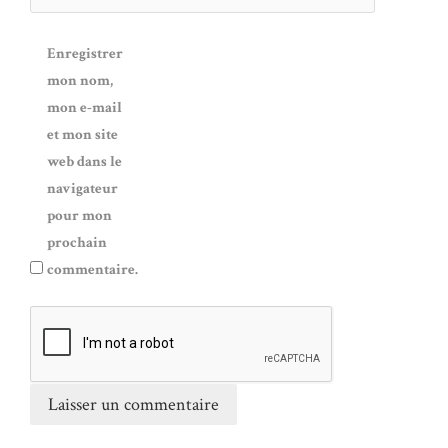
Enregistrer
mon nom,
mon e-mail
et mon site
web dans le
navigateur
pour mon
prochain
commentaire.