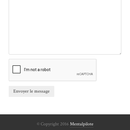
© Copyright 2016
Mentalpilote