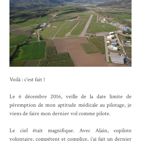
Voilà : c’est fait !
Le 6 décembre 2016, veille de la date limite de
péremption de mon aptitude médicale au pilotage, je
viens de faire mon dernier vol comme pilote.
Le ciel était magnifique. Avec Alain, copilote
volontaire, compétent et complice, j’ai fait un dernier