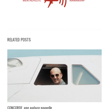
RELATED POSTS
CONCORDE, une audace nouvelle