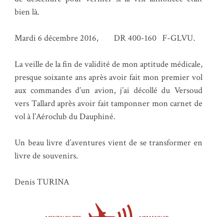
bien là.
Mardi 6 décembre 2016, DR 400-160 F-GLVU.
La veille de la fin de validité de mon aptitude médicale,
presque soixante ans après avoir fait mon premier vol
aux commandes d’un avion, j’ai décollé du Versoud
vers Tallard après avoir fait tamponner mon carnet de
vol à l’Aéroclub du Dauphiné.
Un beau livre d’aventures vient de se transformer en
livre de souvenirs.
Denis TURINA