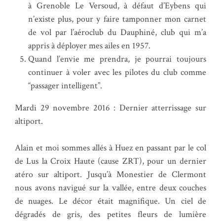
à Grenoble Le Versoud, à défaut d’Eybens qui
n’existe plus, pour y faire tamponner mon carnet
de vol par l’aéroclub du Dauphiné, club qui m’a
appris à déployer mes ailes en 1957.
Quand l’envie me prendra, je pourrai toujours
continuer à voler avec les pilotes du club comme
“passager intelligent”.
Mardi 29 novembre 2016 : Dernier atterrissage sur
altiport.
Alain et moi sommes allés à Huez en passant par le col
de Lus la Croix Haute (cause ZRT), pour un dernier
atéro sur altiport. Jusqu’à Monestier de Clermont
nous avons navigué sur la vallée, entre deux couches
de nuages. Le décor était magnifique. Un ciel de
dégradés de gris, des petites fleurs de lumière