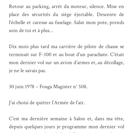
Retour au parking, arrêt du moteur, silence. Mise en
place des sécurités du siège éjectable. Descente de
l’échelle et caresse au fuselage. Salut mon pote, prends
soin de toi et à plus…
Dix mois plus tard ma carrière de pilote de chasse se
terminait sur F-100 et au bout d’un parachute. C’était
mon dernier vol sur un avion d’armes et, au décollage,
je ne le savais pas.
30 juin 1978 – Fouga Magister n° 508.
J’ai choisi de quitter l’Armée de l’air.
C’est ma dernière semaine à Salon et, dans ma tête,
depuis quelques jours je programme mon dernier vol