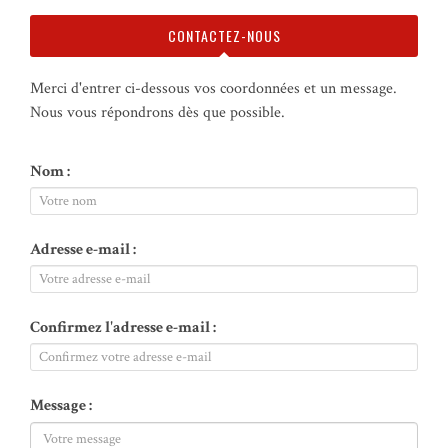
CONTACTEZ-NOUS
Merci d'entrer ci-dessous vos coordonnées et un message.
Nous vous répondrons dès que possible.
Nom :
Adresse e-mail :
Confirmez l'adresse e-mail :
Message :