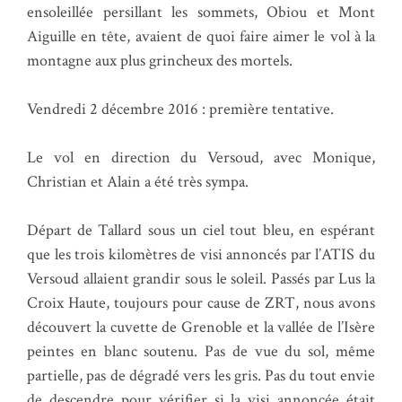
ensoleillée persillant les sommets, Obiou et Mont
Aiguille en tête, avaient de quoi faire aimer le vol à la
montagne aux plus grincheux des mortels.
Vendredi 2 décembre 2016 : première tentative.
Le vol en direction du Versoud, avec Monique,
Christian et Alain a été très sympa.
Départ de Tallard sous un ciel tout bleu, en espérant
que les trois kilomètres de visi annoncés par l’ATIS du
Versoud allaient grandir sous le soleil. Passés par Lus la
Croix Haute, toujours pour cause de ZRT, nous avons
découvert la cuvette de Grenoble et la vallée de l’Isère
peintes en blanc soutenu. Pas de vue du sol, même
partielle, pas de dégradé vers les gris. Pas du tout envie
de descendre pour vérifier si la visi annoncée était