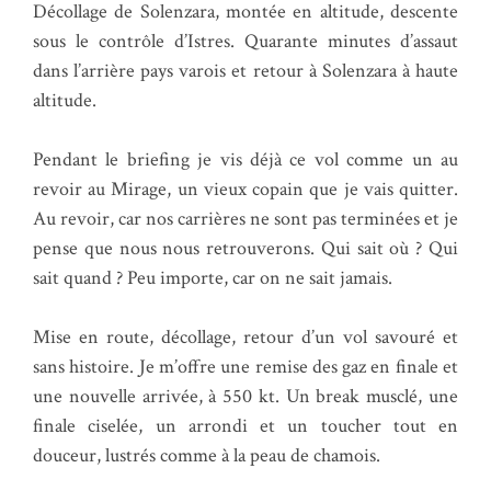
Décollage de Solenzara, montée en altitude, descente
sous le contrôle d’Istres. Quarante minutes d’assaut
dans l’arrière pays varois et retour à Solenzara à haute
altitude.
Pendant le briefing je vis déjà ce vol comme un au
revoir au Mirage, un vieux copain que je vais quitter.
Au revoir, car nos carrières ne sont pas terminées et je
pense que nous nous retrouverons. Qui sait où ? Qui
sait quand ? Peu importe, car on ne sait jamais.
Mise en route, décollage, retour d’un vol savouré et
sans histoire. Je m’offre une remise des gaz en finale et
une nouvelle arrivée, à 550 kt. Un break musclé, une
finale ciselée, un arrondi et un toucher tout en
douceur, lustrés comme à la peau de chamois.