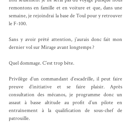
remontons en famille et en voiture et que, dans une
semaine, je rejoindrai la base de Toul pour y retrouver
le F-100.
Sans y avoir prêté attention, j’aurais donc fait mon
dernier vol sur Mirage avant longtemps ?
Quel dommage. C’est trop bête.
Privilège d’un commandant d’escadrille, il peut faire
preuve d’initiative et se faire plaisir. Après
consultation des mécanos, je programme donc un
assaut à basse altitude au profit d’un pilote en
entraînement à la qualification de sous-chef de
patrouille.