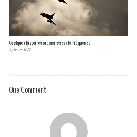
Quelques histoires ordinaires sur la fréquence
4 février 2020
One Comment