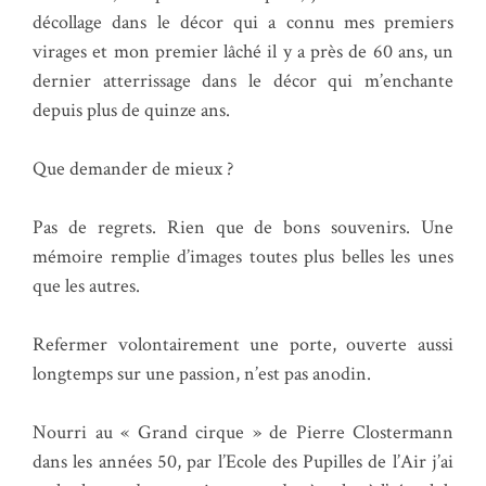
décollage dans le décor qui a connu mes premiers
virages et mon premier lâché il y a près de 60 ans, un
dernier atterrissage dans le décor qui m’enchante
depuis plus de quinze ans.
Que demander de mieux ?
Pas de regrets. Rien que de bons souvenirs. Une
mémoire remplie d’images toutes plus belles les unes
que les autres.
Refermer volontairement une porte, ouverte aussi
longtemps sur une passion, n’est pas anodin.
Nourri au « Grand cirque » de Pierre Clostermann
dans les années 50, par l’Ecole des Pupilles de l’Air j’ai