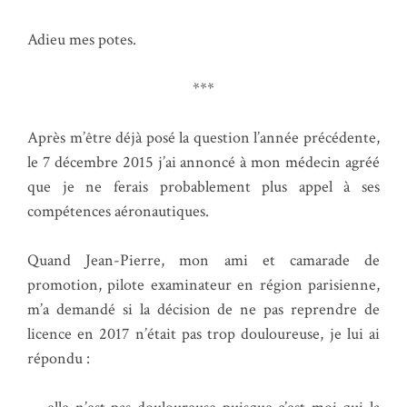
Adieu mes potes.
***
Après m’être déjà posé la question l’année précédente,
le 7 décembre 2015 j’ai annoncé à mon médecin agréé
que je ne ferais probablement plus appel à ses
compétences aéronautiques.
Quand Jean-Pierre, mon ami et camarade de
promotion, pilote examinateur en région parisienne,
m’a demandé si la décision de ne pas reprendre de
licence en 2017 n’était pas trop douloureuse, je lui ai
répondu :