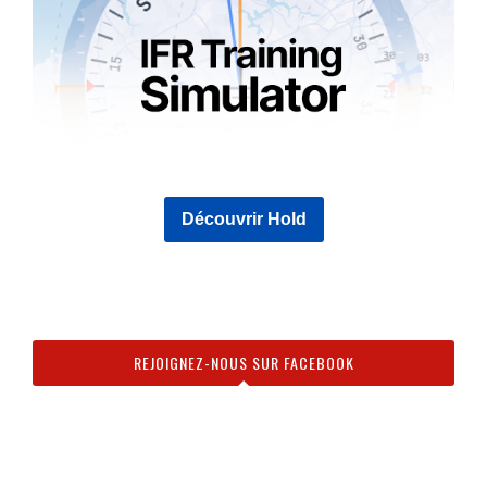
Découvrir Hold
REJOIGNEZ-NOUS SUR FACEBOOK