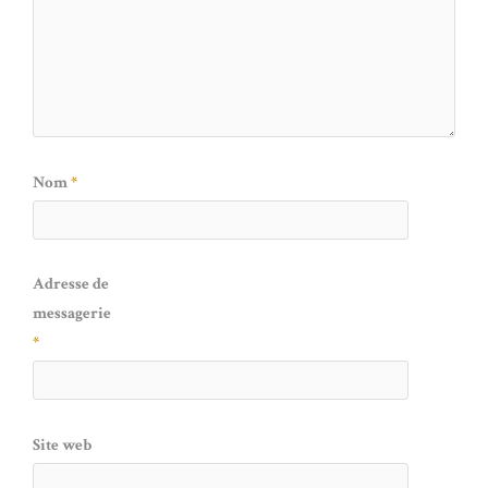
Nom
*
Adresse de
messagerie
*
Site web