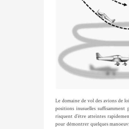
Le domaine de vol des avions de loi
positions inusuelles suffisamment 
risquent d’être atteintes rapidemen
pour démontrer quelques manoeuvres