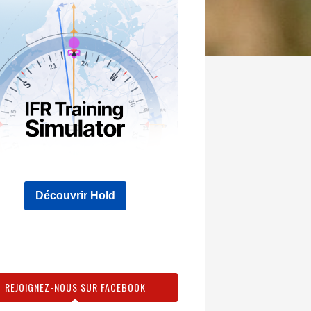
Découvrir Hold
REJOIGNEZ-NOUS SUR FACEBOOK