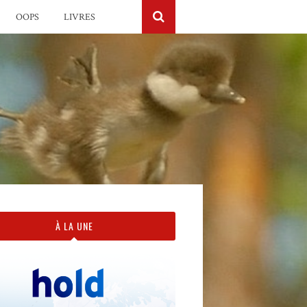
OOPS
LIVRES
À LA UNE