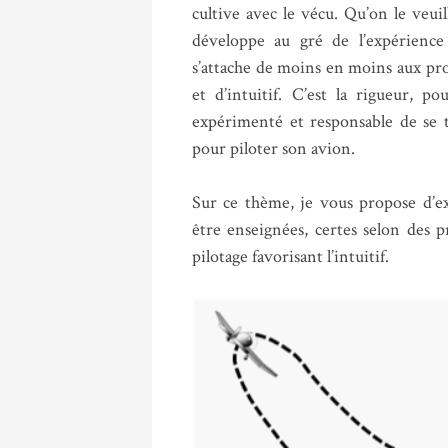
cultive avec le vécu. Qu’on le veuil
développe au gré de l’expérience d
s’attache de moins en moins aux pro
et d’intuitif. C’est la rigueur, p
expérimenté et responsable de se 
pour piloter son avion.
Sur ce thème, je vous propose d’ex
être enseignées, certes selon des p
pilotage favorisant l’intuitif.