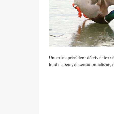
Un article précédent décrivait le t
fond de peur, de sensationnalisme, 