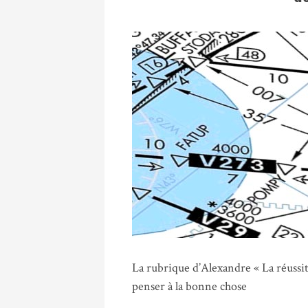
La rubrique d’Alexandre « La réussite
penser à la bonne chose