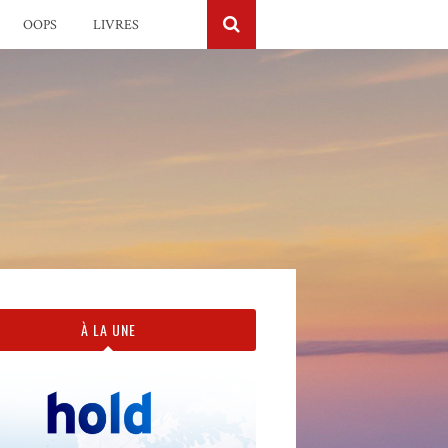
OOPS
LIVRES
À LA UNE