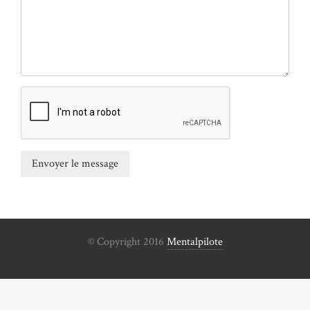
© Copyright 2016
Mentalpilote