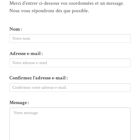
Merci d'entrer ci-dessous vos coordonnées et un message.
Nous vous répondrons dès que possible.
Nom :
Adresse e-mail :
Confirmez l'adresse e-mail :
Message :