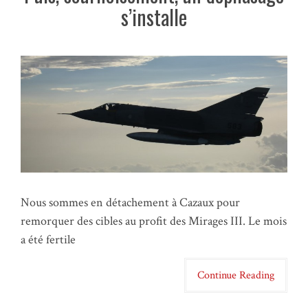
s’installe
Nous sommes en détachement à Cazaux pour
remorquer des cibles au profit des Mirages III. Le mois
a été fertile
Continue Reading