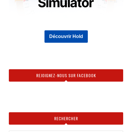
Découvrir Hold
REJOIGNEZ-NOUS SUR FACEBOOK
RECHERCHER