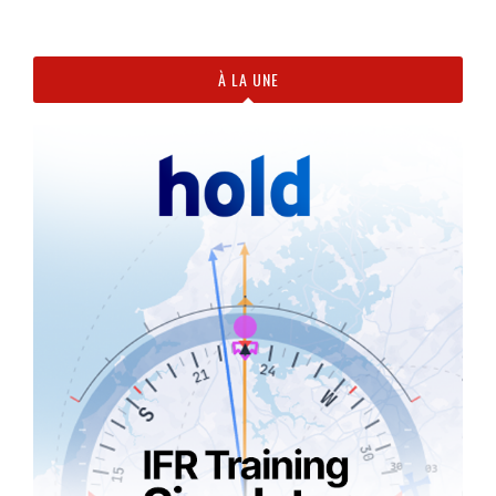
À LA UNE