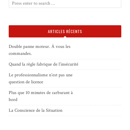
ARTICLES RÉCENTS
Double panne moteur. À vous les
commandes.
Quand la règle fabrique de l’insécurité
Le professionnalisme n’est pas une
question de licence
Plus que 10 minutes de carburant à
bord
La Conscience de la Situation