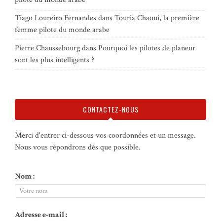
Tiago Loureiro Fernandes
dans
Touria Chaoui, la première
femme pilote du monde arabe
Pierre Chaussebourg
dans
Pourquoi les pilotes de planeur
sont les plus intelligents ?
CONTACTEZ-NOUS
Merci d'entrer ci-dessous vos coordonnées et un message.
Nous vous répondrons dès que possible.
Nom :
Adresse e-mail :