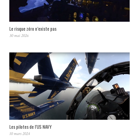
Le risque zéro n’existe pas
30 mai 2026
Les pilotes de l’US NAVY
10 mars 2024