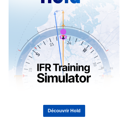
Découvrir Hold