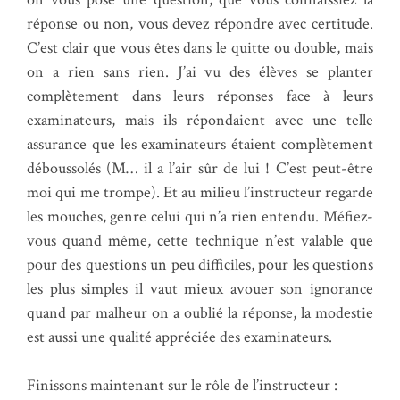
réponse ou non, vous devez répondre avec certitude.
C’est clair que vous êtes dans le quitte ou double, mais
on a rien sans rien. J’ai vu des élèves se planter
complètement dans leurs réponses face à leurs
examinateurs, mais ils répondaient avec une telle
assurance que les examinateurs étaient complètement
déboussolés (M… il a l’air sûr de lui ! C’est peut-être
moi qui me trompe). Et au milieu l’instructeur regarde
les mouches, genre celui qui n’a rien entendu. Méfiez-
vous quand même, cette technique n’est valable que
pour des questions un peu difficiles, pour les questions
les plus simples il vaut mieux avouer son ignorance
quand par malheur on a oublié la réponse, la modestie
est aussi une qualité appréciée des examinateurs.
Finissons maintenant sur le rôle de l’instructeur :