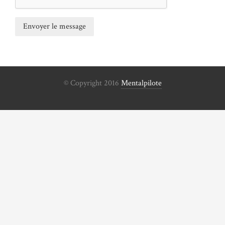
© Copyright 2016
Mentalpilote