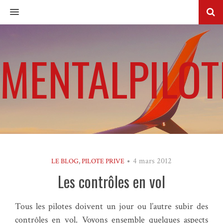
MENU
MENTALPILOT
4 mars 2012
LE BLOG
,
PILOTE PRIVE
Les contrôles en vol
Tous les pilotes doivent un jour ou l’autre subir des
contrôles en vol. Voyons ensemble quelques aspects