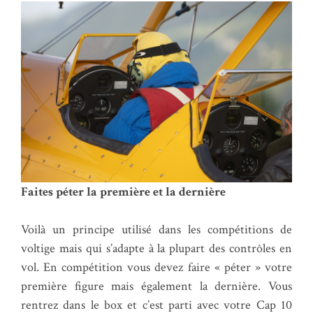
Faites péter la première et la dernière
Voilà un principe utilisé dans les compétitions de
voltige mais qui s’adapte à la plupart des contrôles en
vol. En compétition vous devez faire « péter » votre
première figure mais également la dernière. Vous
rentrez dans le box et c’est parti avec votre Cap 10