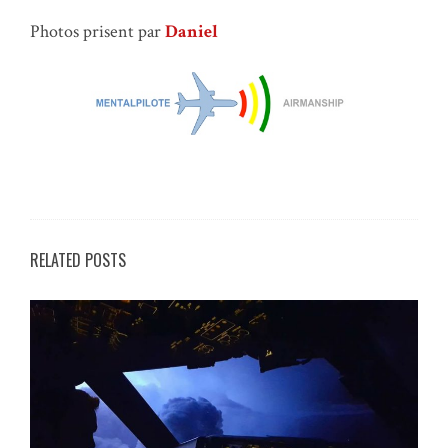
Photos prisent par
Daniel
RELATED POSTS