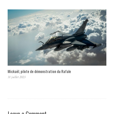
Mickaël, pilote de démonstration du Rafale
31 juillet 2023
Leave a Comment