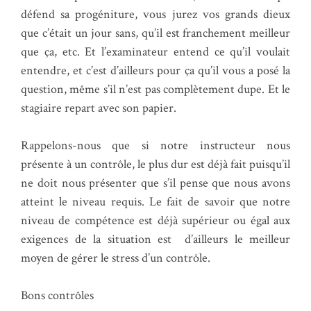
défend sa progéniture, vous jurez vos grands dieux
que c’était un jour sans, qu’il est franchement meilleur
que ça, etc. Et l’examinateur entend ce qu’il voulait
entendre, et c’est d’ailleurs pour ça qu’il vous a posé la
question, même s’il n’est pas complètement dupe. Et le
stagiaire repart avec son papier.
Rappelons-nous que si notre instructeur nous
présente à un contrôle, le plus dur est déjà fait puisqu’il
ne doit nous présenter que s’il pense que nous avons
atteint le niveau requis. Le fait de savoir que notre
niveau de compétence est déjà supérieur ou égal aux
exigences de la situation est d’ailleurs le meilleur
moyen de gérer le stress d’un contrôle.
Bons contrôles