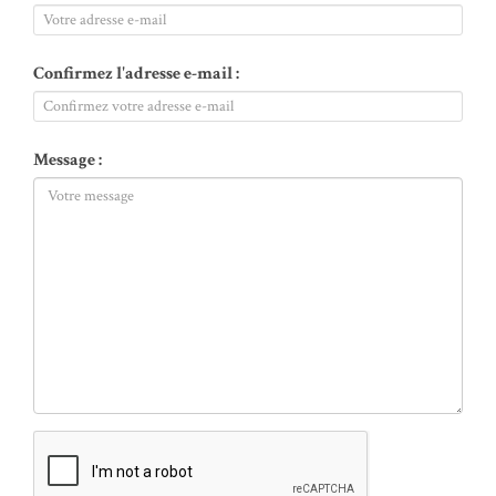
Confirmez l'adresse e-mail :
Message :