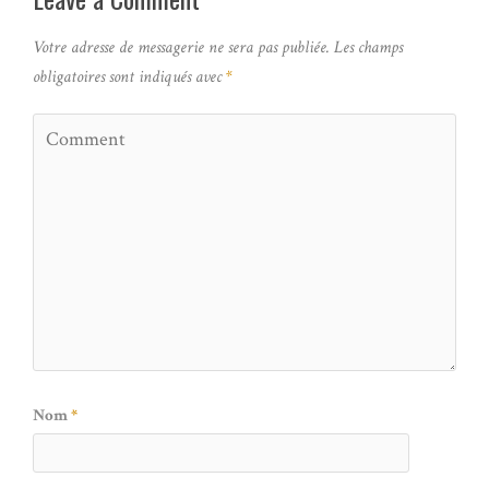
Votre adresse de messagerie ne sera pas publiée.
Les champs
obligatoires sont indiqués avec
*
Nom
*