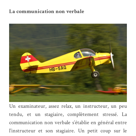
La communication non verbale
Un examinateur, assez relax, un instructeur, un peu
tendu, et un stagiaire, complètement stressé. La
communication non verbale s’établie en général entre
l’instructeur et son stagiaire. Un petit coup sur le