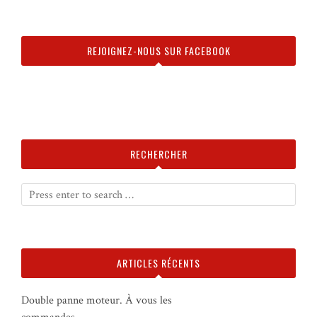
REJOIGNEZ-NOUS SUR FACEBOOK
RECHERCHER
ARTICLES RÉCENTS
Double panne moteur. À vous les