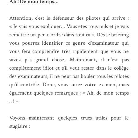
Ah ! De mon temps…
Attention, c’est le défenseur des pilotes qui arrive :
« Je vais vous expliquer… Vous êtes tous nuls et je vais
remettre un peu d’ordre dans tout ça ». Dès le briefing
vous pourrez identifier ce genre d’examinateur qui
vous fera comprendre très rapidement que vous ne
savez pas grand chose. Maintenant, il n’est pas
complètement idiot et s’il veut rester dans le collège
des examinateurs, il ne peut pas bouler tous les pilotes
qu’il contrôle. Donc, vous aurez votre examen, mais
également quelques remarques : « Ah, de mon temps
.. ! »
Voyons maintenant quelques trucs utiles pour le
stagiaire :