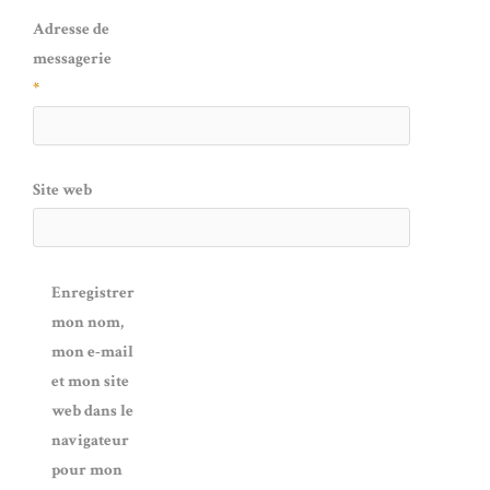
Adresse de
messagerie
*
Site web
Enregistrer
mon nom,
mon e-mail
et mon site
web dans le
navigateur
pour mon