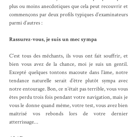
plus ou moins anecdotiques que cela peut recouvrir et
commençons par deux profils typiques d’examinateurs
parmi d’autres :
Rassurez-vous, je suis un mec sympa
C’est tous des méchants, ils vous ont fait souffrir, et
bien vous avez de la chance, moi je suis un gentil.
Excepté quelques tontons macoute dans l’âme, notre
tendance naturelle serait d’être plutôt sympa avec
notre entourage. Bon, ce n’était pas terrible, vous vous
êtes perdu trois fois pendant votre navigation, mais je
vous le donne quand même, votre test, vous avez bien
maîtrisé vos rebonds lors de votre dernier
atterrissage…