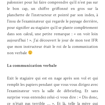
palonnier pour lui faire comprendre qu’il n’est pas sur
le bon cap, un chiffre griffonné en gros sur la
planchette de l’instructeur et pointé par son index, à
l’insu de l’examinateur qui regarde le paysage derrière,
pour signifier au stagiaire qu’il se plante complètement
dans son calcul, une petite remarque : « on voit loin
aujourd’hui ! ». J’ai découvert le jour de mon test IFR
que mon instructeur était le roi de la communication
non verbale
La communication verbale
Exit le stagiaire qui est en nage après son vol et qui
remplit les papiers pendant que vous vous dirigez avec
l’examinateur vers la salle de débriefing. Et sans
surprise vous entendez celui-ci vous dire : « Dis donc,
ce n’était pas terrible … ». Et là, telle la mère qui