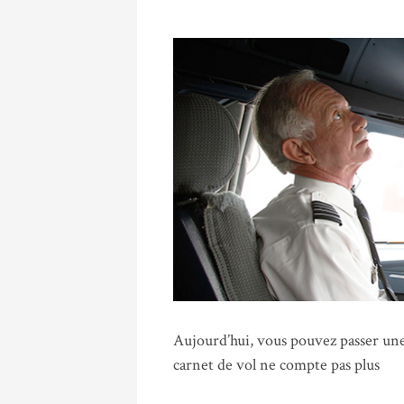
Aujourd’hui, vous pouvez passer une 
carnet de vol ne compte pas plus