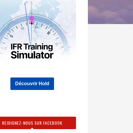
Découvrir Hold
REJOIGNEZ-NOUS SUR FACEBOOK