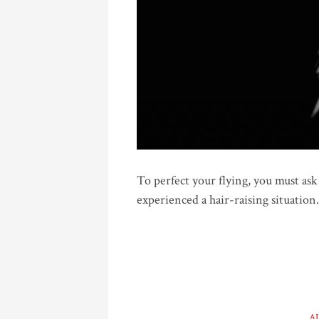
To perfect your flying, you must ask
experienced a hair-raising situation
A