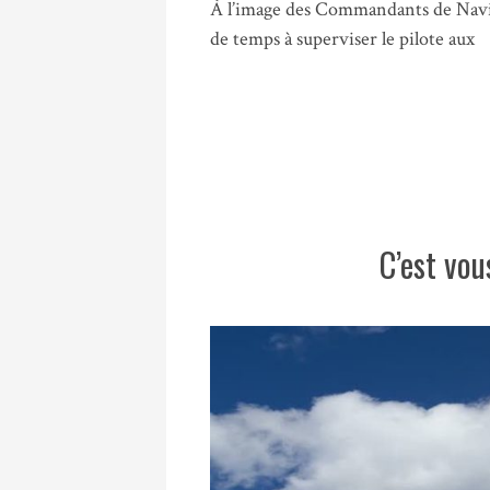
À l’image des Commandants de Navi
de temps à superviser le pilote aux
C’est vou