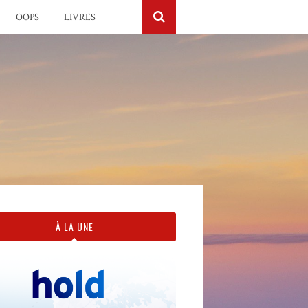
OOPS
LIVRES
À LA UNE