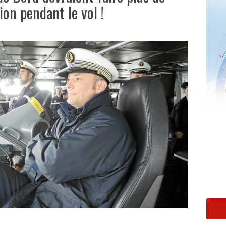
ion pendant le vol !