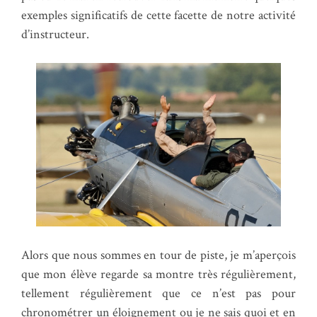
exemples significatifs de cette facette de notre activité
d’instructeur.
Alors que nous sommes en tour de piste, je m’aperçois
que mon élève regarde sa montre très régulièrement,
tellement régulièrement que ce n’est pas pour
chronométrer un éloignement ou je ne sais quoi et en