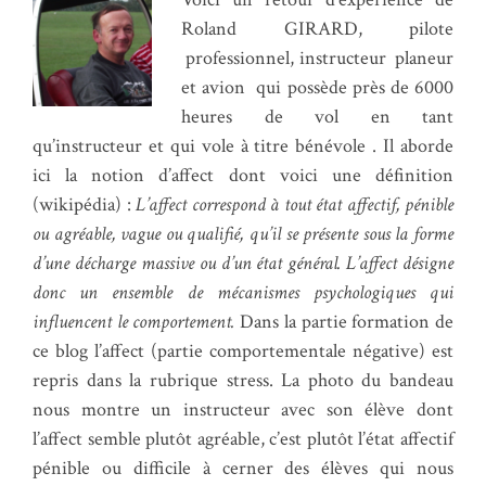
Roland GIRARD, pilote
professionnel, instructeur planeur
et avion qui possède près de 6000
heures de vol en tant
qu’instructeur et qui vole à titre bénévole . Il aborde
ici la notion d’affect dont voici une définition
(wikipédia) :
L’affect correspond à tout état affectif, pénible
ou agréable, vague ou qualifié, qu’il se présente sous la forme
d’une décharge massive ou d’un état général. L’affect désigne
donc un ensemble de mécanismes psychologiques qui
influencent le comportement.
Dans la partie formation de
ce blog l’affect (partie comportementale négative) est
repris dans la rubrique stress. La photo du bandeau
nous montre un instructeur avec son élève dont
l’affect semble plutôt agréable, c’est plutôt l’état affectif
pénible ou difficile à cerner des élèves qui nous