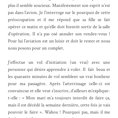
plus il semble soucieux. Manifestement son esprit n’est
pas dans l’avion. Je l’interroge sur le pourquoi de cette
préoccupation et il me répond que sa fille se fait
opérer ce matin et qu’elle doit bientôt sortir de la salle
d’opération. Il n’a pas osé annuler son rendez-vous !
Pour lui l’aviation est un loisir et doit le rester et nous
nous posons pour un complet.
J’effectue un vol d’initiation (un vrai) avec une
personne qui désire apprendre à voler. Il fait beau et
les quarante minutes de vol semblent un vrai bonheur
pour ma passagère. Après l’atterrissage celle-ci est
convaincue et elle veut s’inscrire, d’ailleurs m’explique-
t-elle : « Mon mari m’a toujours interdit de faire ça,
mais il est décédé la semaine dernière, cette fois je vais
pouvoir le faire ». Wahou ! Pourquoi pas, mais il me