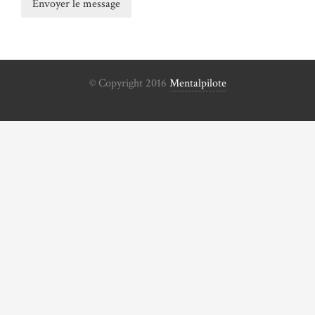
© Copyright 2016
Mentalpilote