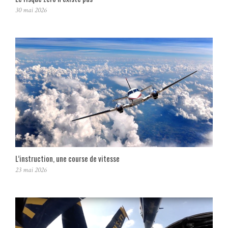
30 mai 2026
L’instruction, une course de vitesse
23 mai 2026