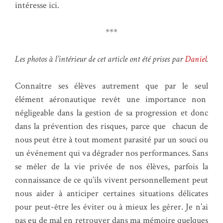
intéresse ici.
***
Les photos à l’intérieur de cet article ont été prises par
Daniel
.
Connaître ses élèves autrement que par le seul
élément aéronautique revêt une importance non
négligeable dans la gestion de sa progression et donc
dans la prévention des risques, parce que chacun de
nous peut être à tout moment parasité par un souci ou
un événement qui va dégrader nos performances. Sans
se mêler de la vie privée de nos élèves, parfois la
connaissance de ce qu’ils vivent personnellement peut
nous aider à anticiper certaines situations délicates
pour peut-être les éviter ou à mieux les gérer. Je n’ai
pas eu de mal en retrouver dans ma mémoire quelques