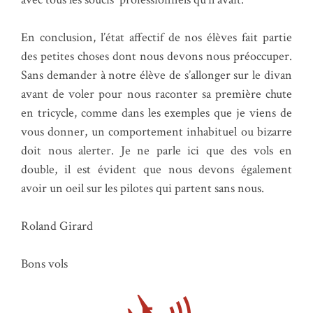
En conclusion, l’état affectif de nos élèves fait partie
des petites choses dont nous devons nous préoccuper.
Sans demander à notre élève de s’allonger sur le divan
avant de voler pour nous raconter sa première chute
en tricycle, comme dans les exemples que je viens de
vous donner, un comportement inhabituel ou bizarre
doit nous alerter. Je ne parle ici que des vols en
double, il est évident que nous devons également
avoir un oeil sur les pilotes qui partent sans nous.
Roland Girard
Bons vols