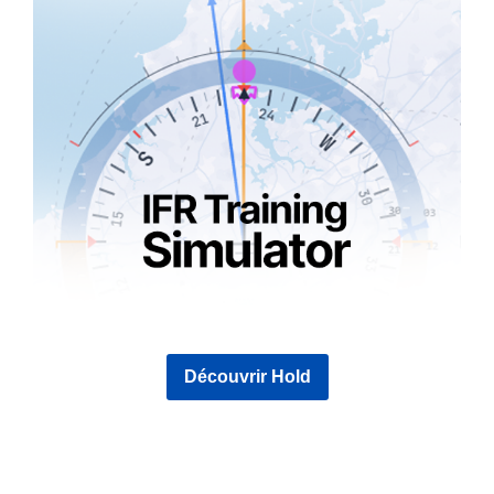
Découvrir Hold