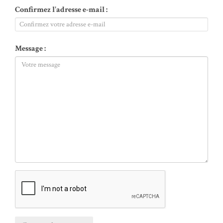
Confirmez l'adresse e-mail :
Message :