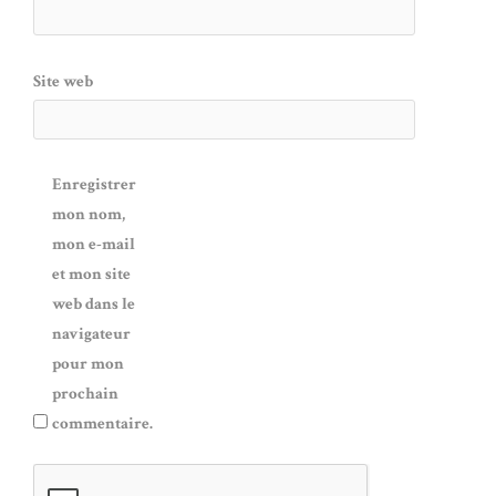
Site web
Enregistrer
mon nom,
mon e-mail
et mon site
web dans le
navigateur
pour mon
prochain
commentaire.