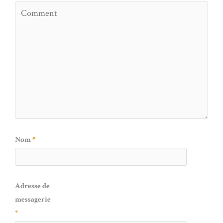
Nom
*
Adresse de
messagerie
*