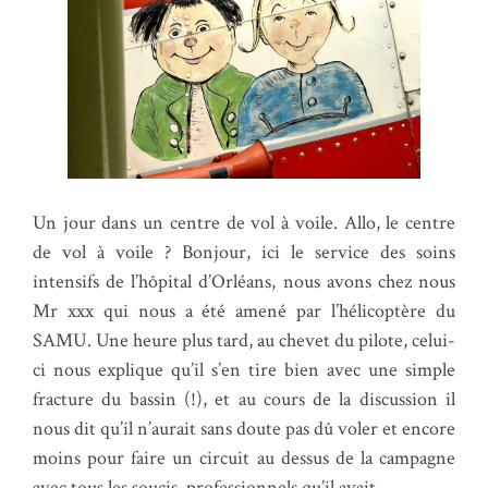
Un jour dans un centre de vol à voile. Allo, le centre
de vol à voile ? Bonjour, ici le service des soins
intensifs de l’hôpital d’Orléans, nous avons chez nous
Mr xxx qui nous a été amené par l’hélicoptère du
SAMU. Une heure plus tard, au chevet du pilote, celui-
ci nous explique qu’il s’en tire bien avec une simple
fracture du bassin (!), et au cours de la discussion il
nous dit qu’il n’aurait sans doute pas dû voler et encore
moins pour faire un circuit au dessus de la campagne
avec tous les soucis professionnels qu’il avait.