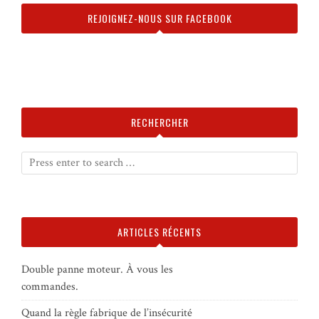
REJOIGNEZ-NOUS SUR FACEBOOK
RECHERCHER
ARTICLES RÉCENTS
Double panne moteur. À vous les
commandes.
Quand la règle fabrique de l’insécurité