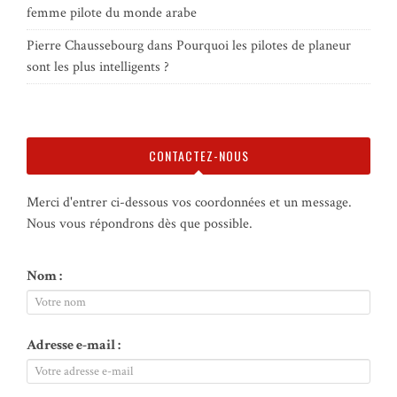
femme pilote du monde arabe
Pierre Chaussebourg
dans
Pourquoi les pilotes de planeur
sont les plus intelligents ?
CONTACTEZ-NOUS
Merci d'entrer ci-dessous vos coordonnées et un message.
Nous vous répondrons dès que possible.
Nom :
Adresse e-mail :