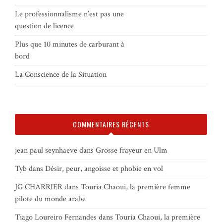
Le professionnalisme n’est pas une
question de licence
Plus que 10 minutes de carburant à
bord
La Conscience de la Situation
COMMENTAIRES RÉCENTS
jean paul seynhaeve
dans
Grosse frayeur en Ulm
Tyb
dans
Désir, peur, angoisse et phobie en vol
JG CHARRIER
dans
Touria Chaoui, la première femme
pilote du monde arabe
Tiago Loureiro Fernandes
dans
Touria Chaoui, la première