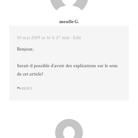
meulle G.
10 mai 2019 at 16 h 27 min
· Edit
Bonjour,
Serait-il possible d’avoir des explications sur le sens
de cet article?
REPLY