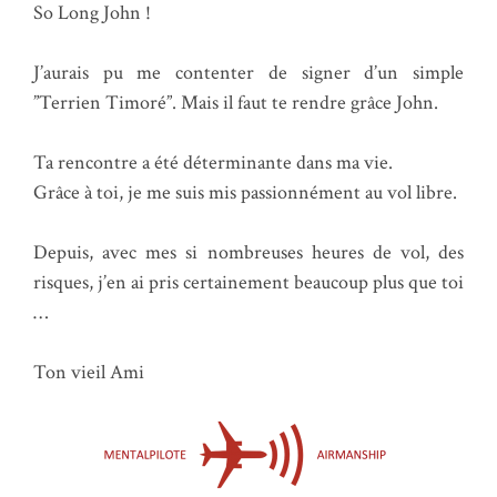
So Long John !
J’aurais pu me contenter de signer d’un simple
”Terrien Timoré”. Mais il faut te rendre grâce John.
Ta rencontre a été déterminante dans ma vie.
Grâce à toi, je me suis mis passionnément au vol libre.
Depuis, avec mes si nombreuses heures de vol, des
risques, j’en ai pris certainement beaucoup plus que toi
…
Ton vieil Ami