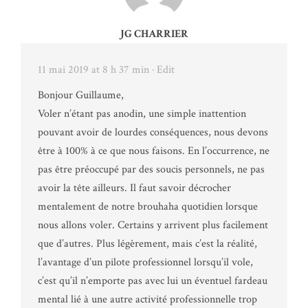
JG CHARRIER
11 mai 2019 at 8 h 37 min
· Edit
Bonjour Guillaume,
Voler n’étant pas anodin, une simple inattention
pouvant avoir de lourdes conséquences, nous devons
être à 100% à ce que nous faisons. En l’occurrence, ne
pas être préoccupé par des soucis personnels, ne pas
avoir la tête ailleurs. Il faut savoir décrocher
mentalement de notre brouhaha quotidien lorsque
nous allons voler. Certains y arrivent plus facilement
que d’autres. Plus légèrement, mais c’est la réalité,
l’avantage d’un pilote professionnel lorsqu’il vole,
c’est qu’il n’emporte pas avec lui un éventuel fardeau
mental lié à une autre activité professionnelle trop