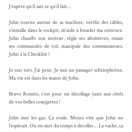
J’espère qu’il sait ce qu’il fait…
John tourne autour de sa machine, vérifie des câbles,
s’installe dans le cockpit, m’aide à boucler ma ceinture.
John chauffe son moteur, règle ses altimètres, essaie
ses commandes de vol, manipule des commutateurs.
John à la Checklist !
Je suis ravi. J’ai peur. Je suis un passager schizophrène.
Ma vie est dans les mains de John.
Bravo Roméo, c’est pour un décollage juste aux côtés
de vos belles courgettes !
John met les gaz. Ça roule. Moins vite que John ne
l’espérait. On en met du temps à décoller… La vache, ça