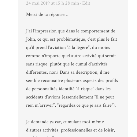
24 mai 2019 at 15 h 28 min
· Edit
Merci de ta réponse…
J’ai l’impression que dans le comportement de
John, ce qui est problématique, c’est plus le fait
qu’il prend l’aviation “à la légère”, du moins
comme n’importe quel autre activité qui serait
sans risque, plutôt que le cumul d’activités
différentes, non? Dans sa description, il me
semble reconnaitre plusieurs aspects des profils
de personnalités identifié “à risque” dans les
accidents d’avions (essentiellement “il ne peut
rien m’arriver”, “regardez ce que je sais faire”).
Je demande ça car, cumulant moi-même
d’autres activités, professionnelles et de loisir,