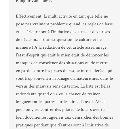
Bonjour Guillaume,
Effectivement, la multi activité en tant que telle ne
pose pas vraiment problème quand les règles de base
et le sérieux sont à l’initiative des actes et des prises
de décision… Tout est question de culture et de
manière ! À la rédaction de cet article assez imagé,
l’état d’esprit qui était le mien était de dénoncer les
manques de conscience des situations ou de mettre
en garde contre les prises de risque inconsidérées qui
sont trop souvent à l’apanage d’amateurismes dans le
versus des mauvais sens du terme. La liste est hélas
redondante quand on a eu la chance de traîner
longuement les pattes sur les aires d’envol. Ainsi
peut-on y rencontrer des pilotes de loisirs avertis,
bien documentés, aguerris aux démarches des bonnes
pratiques pendant que d’autres sont à l’initiative de