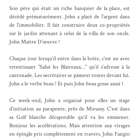
Son père qui était un riche banquier de la place, est
décédé prématurément. John a placé de l’argent dans
de l’immobilier. Il fait construire deux co-propriétés
sur le jardin attenant à celui de la villa de son oncle.
John Maître D’œuvre !
Chaque jour lorsqu’il entre dans la boîte, c’est un avec
retentissant ”Salut les Blaireaux…” qu’il s’adresse à la
cantonade. Les secrétaires se pâment toutes devant lui.
John a le verbe beau ! Et puis John beau gosse aussi !
Ce week-end, John a organisé pour elles un stage
d’initiation au parapente, près de Mieussy. C’est dans
sa Golf blanche décapotable qu’il va les emmener.
Bonjour les accélérations. Mais attention aux virages
en épingle pris complètement en travers. John Fangio