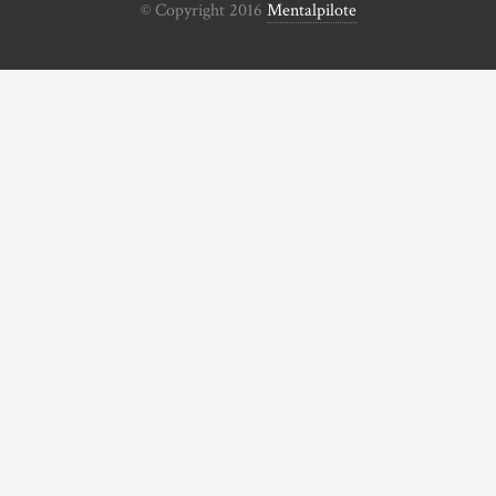
© Copyright 2016
Mentalpilote