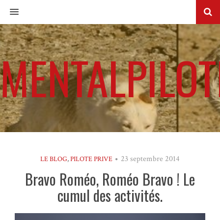
MENU
MENTALPILOT
23 septembre 2014
LE BLOG
,
PILOTE PRIVE
Bravo Roméo, Roméo Bravo ! Le
cumul des activités.