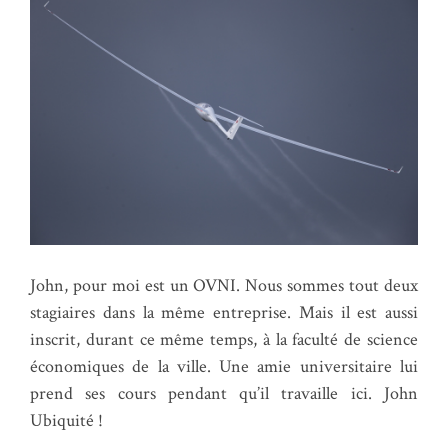
John, pour moi est un OVNI. Nous sommes tout deux
stagiaires dans la même entreprise. Mais il est aussi
inscrit, durant ce même temps, à la faculté de science
économiques de la ville. Une amie universitaire lui
prend ses cours pendant qu’il travaille ici. John
Ubiquité !