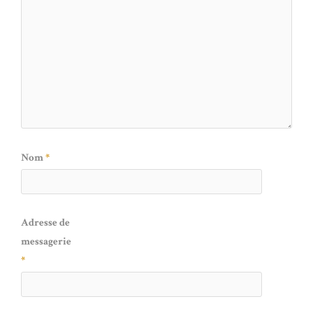
Nom
*
Adresse de
messagerie
*