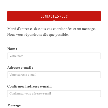
CONTACTEZ-NOUS
Merci d'entrer ci-dessous vos coordonnées et un message.
Nous vous répondrons dès que possible.
Nom :
Adresse e-mail :
Confirmez l'adresse e-mail :
Message :