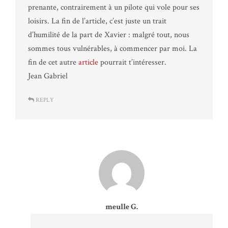
prenante, contrairement à un pilote qui vole pour ses
loisirs. La fin de l’article, c’est juste un trait
d’humilité de la part de Xavier : malgré tout, nous
sommes tous vulnérables, à commencer par moi. La
fin de cet autre
article
pourrait t’intéresser.
Jean Gabriel
REPLY
meulle G.