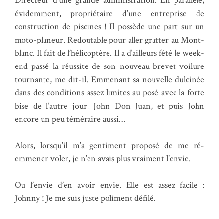
Directeur d’une grande administration. En parallèle,
évidemment, propriétaire d’une entreprise de
construction de piscines ! Il possède une part sur un
moto-planeur. Redoutable pour aller gratter au Mont-
blanc. Il fait de l’hélicoptère. Il a d’ailleurs fêté le week-
end passé la réussite de son nouveau brevet voilure
tournante, me dit-il. Emmenant sa nouvelle dulcinée
dans des conditions assez limites au posé avec la forte
bise de l’autre jour. John Don Juan, et puis John
encore un peu téméraire aussi…
Alors, lorsqu’il m’a gentiment proposé de me ré-
emmener voler, je n’en avais plus vraiment l’envie.
Ou l’envie d’en avoir envie. Elle est assez facile :
Johnny ! Je me suis juste poliment défilé.