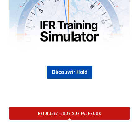
Découvrir Hold
REJOIGNEZ-NOUS SUR FACEBOOK