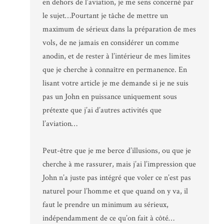
en dehors de l’aviation, je me sens concerné par
le sujet…Pourtant je tâche de mettre un
maximum de sérieux dans la préparation de mes
vols, de ne jamais en considérer un comme
anodin, et de rester à l’intérieur de mes limites
que je cherche à connaître en permanence. En
lisant votre article je me demande si je ne suis
pas un John en puissance uniquement sous
prétexte que j’ai d’autres activités que
l’aviation…
Peut-être que je me berce d’illusions, ou que je
cherche à me rassurer, mais j’ai l’impression que
John n’a juste pas intégré que voler ce n’est pas
naturel pour l’homme et que quand on y va, il
faut le prendre un minimum au sérieux,
indépendamment de ce qu’on fait à côté…