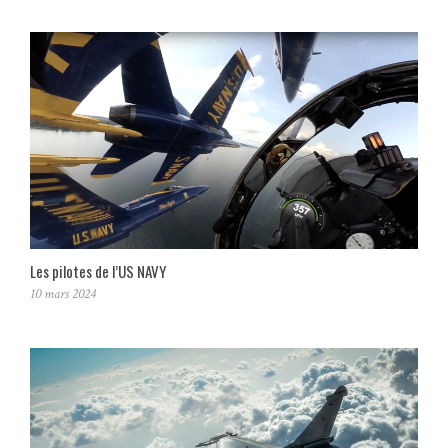
Les pilotes de l’US NAVY
10 mars 2024