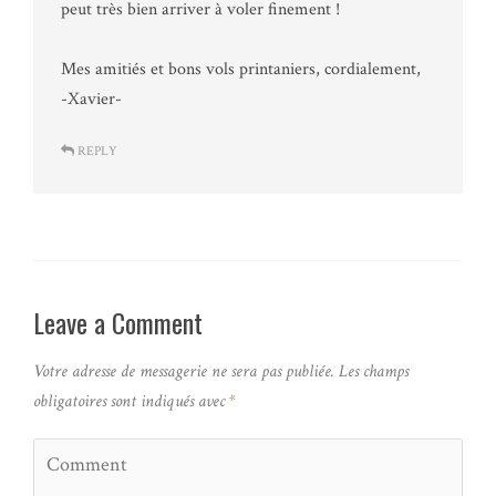
peut très bien arriver à voler finement !
Mes amitiés et bons vols printaniers, cordialement,
-Xavier-
REPLY
Leave a Comment
Votre adresse de messagerie ne sera pas publiée.
Les champs
obligatoires sont indiqués avec
*