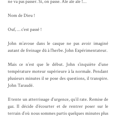
ne va pas passer. Si, on passe. Aïe aïe aïe !…
Nom de Dieu !
Ouf, … c’est passé !
John m’avoue dans le casque ne pas avoir imaginé
autant de freinage dû à l’herbe. John Expérimentateur.
Mais ce n’est que le début. John s’inquiète d’une
température moteur supérieure à la normale. Pendant
plusieurs minutes il se pose des questions, il transpire.
John Taraudé.
Il tente un atterrissage d’urgence, qu’il rate. Remise de
gaz. Il décide d’écourter et de rentrer poser sur le
terrain d’où nous sommes partis quelques minutes plus