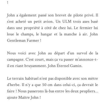
!
John a également passé son brevet de pilote privé. Il
s’est acheté un petit avion. Un ULM trois axes basé
dans une propriété à côté de chez lui. Le fermier lui
loue le champs, le hangar et la manche à air. John
Gentleman Farmer !
Nous voici avec John au départ d’un survol de la
campagne. C’est court, mais ça va passer m’annonce-t-
il en riant bruyamment. John Éternel Gamin.
Le terrain habituel n’est pas disponible avec son mètre
d’herbe. Il n’y a que 50 cm dans celui-ci, ça devrait le
faire ! Nous passerons là-bas entre les deux peupliers…
ajoute Maître John !