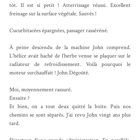
tôt. Il est si petit ! Atterrissage réussi. Excellent
freinage sur la surface végétale. Sauvés !
Cucurbitacées épargnées, passager rasséréné.
À peine descendu de la machine John comprend.
L’hélice avait haché de l’herbe venue se plaquer sur le
radiateur de refroidissement. Voilà pourquoi le
moteur surchauffait ! John Dégoûté.
Moi, moyennement rassuré.
Ensuite ?
Et bien, on a tout deux quitté la boîte. Puis nos
chemins se sont séparés. J’ai revu John vingt ans plus
tard.