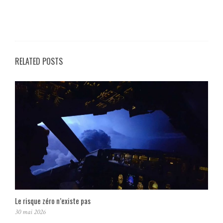
RELATED POSTS
Le risque zéro n’existe pas
30 mai 2026