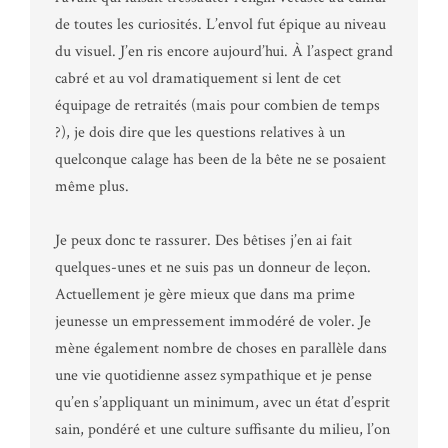
de toutes les curiosités. L’envol fut épique au niveau
du visuel. J’en ris encore aujourd’hui. À l’aspect grand
cabré et au vol dramatiquement si lent de cet
équipage de retraités (mais pour combien de temps
?), je dois dire que les questions relatives à un
quelconque calage has been de la bête ne se posaient
même plus.
Je peux donc te rassurer. Des bêtises j’en ai fait
quelques-unes et ne suis pas un donneur de leçon.
Actuellement je gère mieux que dans ma prime
jeunesse un empressement immodéré de voler. Je
mène également nombre de choses en parallèle dans
une vie quotidienne assez sympathique et je pense
qu’en s’appliquant un minimum, avec un état d’esprit
sain, pondéré et une culture suffisante du milieu, l’on