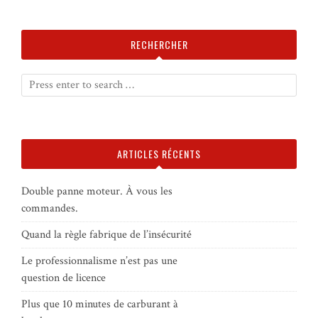
RECHERCHER
ARTICLES RÉCENTS
Double panne moteur. À vous les
commandes.
Quand la règle fabrique de l’insécurité
Le professionnalisme n’est pas une
question de licence
Plus que 10 minutes de carburant à