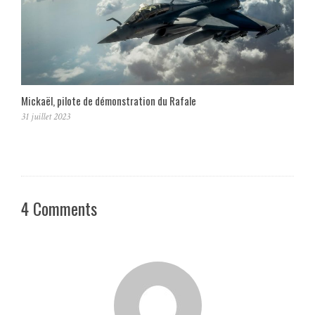
Mickaël, pilote de démonstration du Rafale
31 juillet 2023
4 Comments