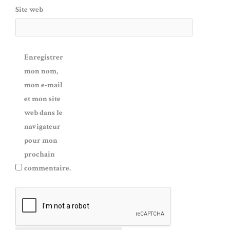
Site web
Enregistrer
mon nom,
mon e-mail
et mon site
web dans le
navigateur
pour mon
prochain
commentaire.